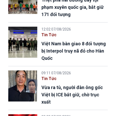
phạm xuyên quốc gia, bắt giữ
171 đối tượng
12:02 07/08/2026
Tin Tức
Việt Nam bàn giao 8 đối tượng
bị Interpol truy nã đỏ cho Hàn
Quốc
09:11 07/08/2026
Tin Tức
Vừa ra tù, người đàn ông gốc
Việt bị ICE bắt giữ, chờ trục
xuất