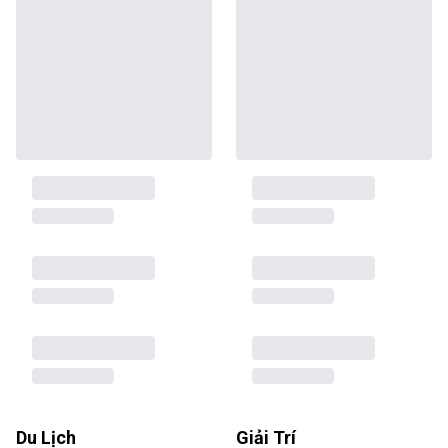
Du Lịch
Giải Trí