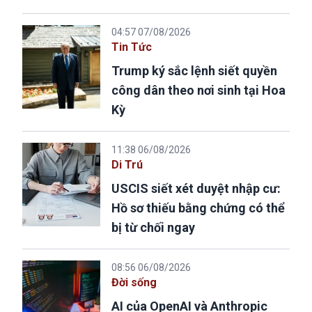
04:57 07/08/2026
Tin Tức
Trump ký sắc lệnh siết quyền
công dân theo nơi sinh tại Hoa
Kỳ
11:38 06/08/2026
Di Trú
USCIS siết xét duyệt nhập cư:
Hồ sơ thiếu bằng chứng có thể
bị từ chối ngay
08:56 06/08/2026
Đời sống
AI của OpenAI và Anthropic