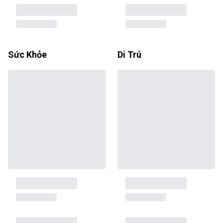
Sức Khỏe
Di Trú