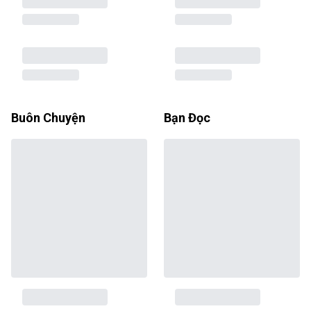
Buôn Chuyện
Bạn Đọc