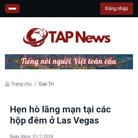
Đăng nhập
Trang chủ
/
Giải Trí
Hẹn hò lãng mạn tại các
hộp đêm ở Las Vegas
Ngày đăng:
31/1/2024