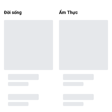
Đời sống
Ẩm Thực