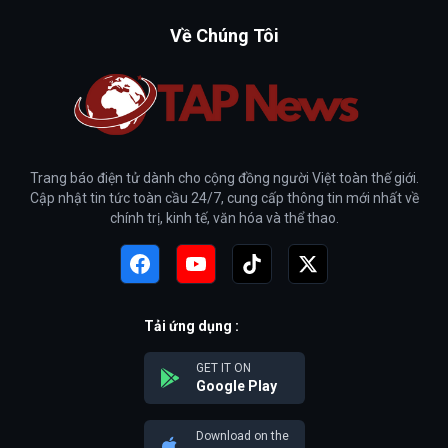
Về Chúng Tôi
Trang báo điện tử dành cho cộng đồng người Việt toàn thế giới.
Cập nhật tin tức toàn cầu 24/7, cung cấp thông tin mới nhất về
chính trị, kinh tế, văn hóa và thể thao.
Tải ứng dụng :
GET IT ON
Google Play
Download on the