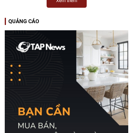
Xem thêm
QUẢNG CÁO