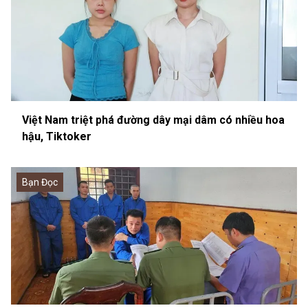
Việt Nam triệt phá đường dây mại dâm có nhiều hoa
hậu, Tiktoker
Bạn Đọc