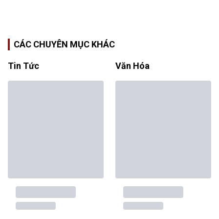
CÁC CHUYÊN MỤC KHÁC
Tin Tức
Văn Hóa