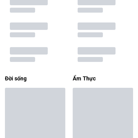
Đời sống
Ẩm Thực