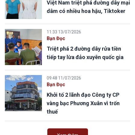
Việt Nam triệt phá đường dây mại
dâm có nhiều hoa hậu, Tiktoker
11:33 13/07/2026
Bạn Đọc
Triệt phá 2 đường dây rửa tiền
tiếp tay lừa đảo xuyên quốc gia
09:48 11/07/2026
Bạn Đọc
Khởi tố 2 lãnh đạo Công ty CP
vàng bạc Phương Xuân vì trốn
thuế