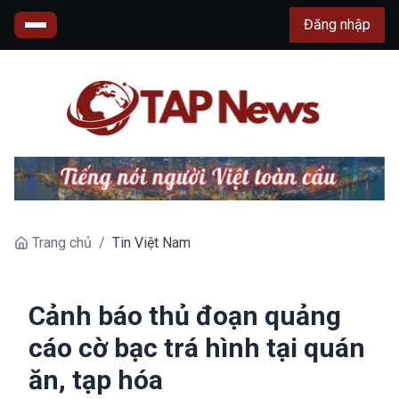
Đăng nhập
Trang chủ
/
Tin Việt Nam
Cảnh báo thủ đoạn quảng
cáo cờ bạc trá hình tại quán
ăn, tạp hóa