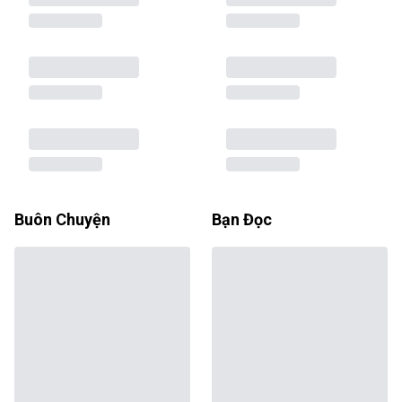
Buôn Chuyện
Bạn Đọc