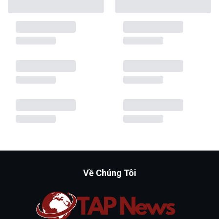
Về Chúng Tôi