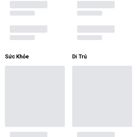
Sức Khỏe
Di Trú