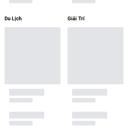
Du Lịch
Giải Trí