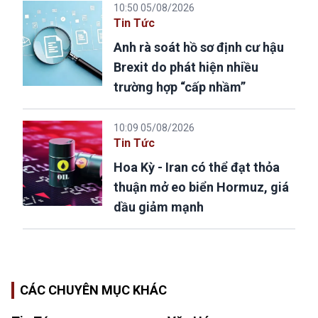
10:50 05/08/2026
Tin Tức
Anh rà soát hồ sơ định cư hậu
Brexit do phát hiện nhiều
trường hợp “cấp nhầm”
10:09 05/08/2026
Tin Tức
Hoa Kỳ - Iran có thể đạt thỏa
thuận mở eo biển Hormuz, giá
dầu giảm mạnh
CÁC CHUYÊN MỤC KHÁC