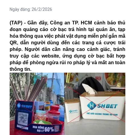
Ngày đăng:
26/2/2026
(TAP) - Gần đây, Công an TP. HCM cảnh báo thủ
đoạn quảng cáo cờ bạc trá hình tại quán ăn, tạp
hóa thông qua việc phát vật dụng miễn phí gắn mã
QR, dẫn người dùng đến các trang cá cược trái
phép. Người dân cần nâng cao cảnh giác, tránh
truy cập các website, ứng dụng cờ bạc bất hợp
pháp để phòng ngừa rủi ro pháp lý và mất an toàn
thông tin.