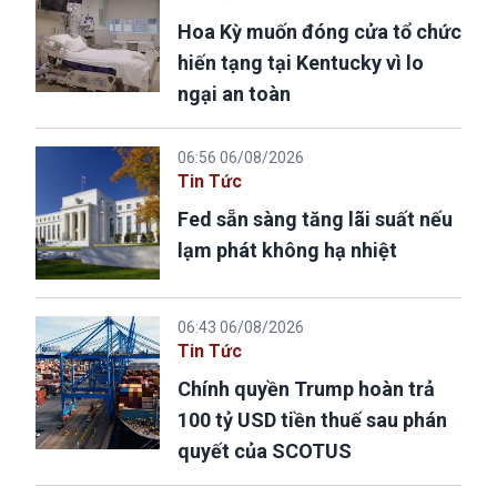
Hoa Kỳ muốn đóng cửa tổ chức
hiến tạng tại Kentucky vì lo
ngại an toàn
06:56 06/08/2026
Tin Tức
Fed sẵn sàng tăng lãi suất nếu
lạm phát không hạ nhiệt
06:43 06/08/2026
Tin Tức
Chính quyền Trump hoàn trả
100 tỷ USD tiền thuế sau phán
quyết của SCOTUS