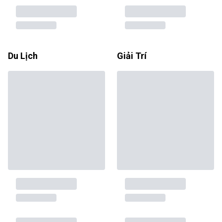
Du Lịch
Giải Trí