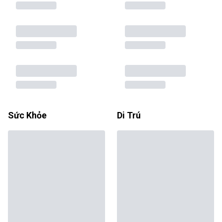
Sức Khỏe
Di Trú