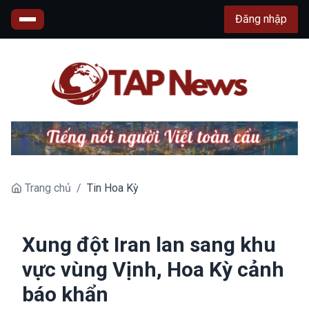
Đăng nhập
Trang chủ
/
Tin Hoa Kỳ
Xung đột Iran lan sang khu
vực vùng Vịnh, Hoa Kỳ cảnh
báo khẩn