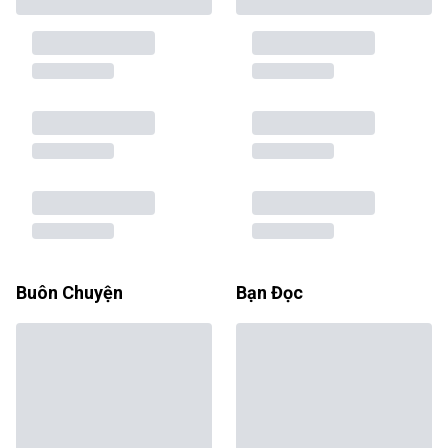
Buôn Chuyện
Bạn Đọc