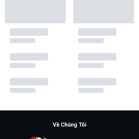
Về Chúng Tôi