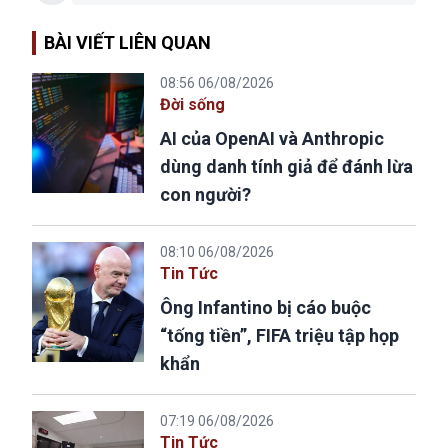
BÀI VIẾT LIÊN QUAN
08:56 06/08/2026
Đời sống
AI của OpenAI và Anthropic
dùng danh tính giả để đánh lừa
con người?
08:10 06/08/2026
Tin Tức
Ông Infantino bị cáo buộc
“tống tiền”, FIFA triệu tập họp
khẩn
07:19 06/08/2026
Tin Tức