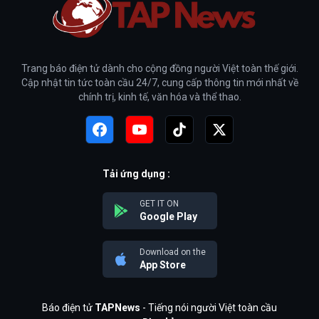
Trang báo điện tử dành cho cộng đồng người Việt toàn thế giới.
Cập nhật tin tức toàn cầu 24/7, cung cấp thông tin mới nhất về
chính trị, kinh tế, văn hóa và thể thao.
Tải ứng dụng :
GET IT ON
Google Play
Download on the
App Store
Báo điện tử
TAPNews
- Tiếng nói người Việt toàn cầu