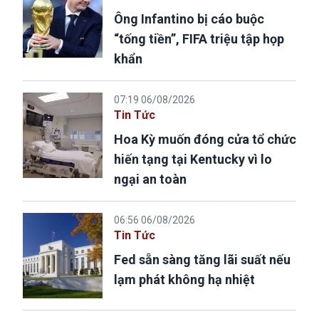
Ông Infantino bị cáo buộc
“tống tiền”, FIFA triệu tập họp
khẩn
07:19 06/08/2026
Tin Tức
Hoa Kỳ muốn đóng cửa tổ chức
hiến tạng tại Kentucky vì lo
ngại an toàn
06:56 06/08/2026
Tin Tức
Fed sẵn sàng tăng lãi suất nếu
lạm phát không hạ nhiệt