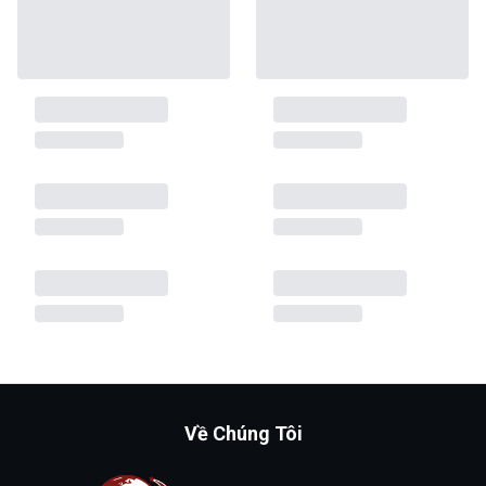
Về Chúng Tôi