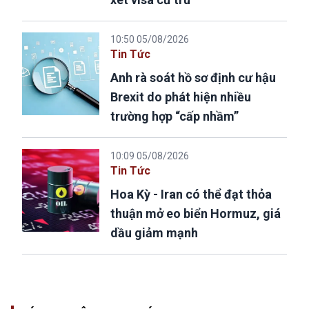
10:50 05/08/2026
Tin Tức
Anh rà soát hồ sơ định cư hậu
Brexit do phát hiện nhiều
trường hợp “cấp nhầm”
10:09 05/08/2026
Tin Tức
Hoa Kỳ - Iran có thể đạt thỏa
thuận mở eo biển Hormuz, giá
dầu giảm mạnh