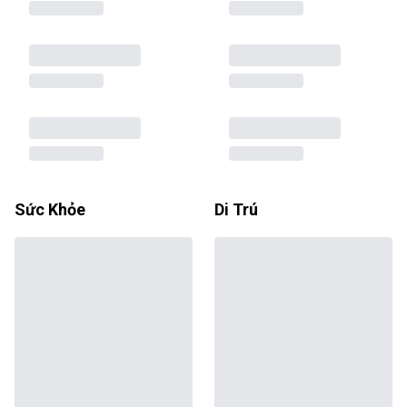
Sức Khỏe
Di Trú