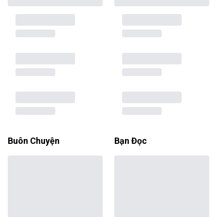
Buôn Chuyện
Bạn Đọc