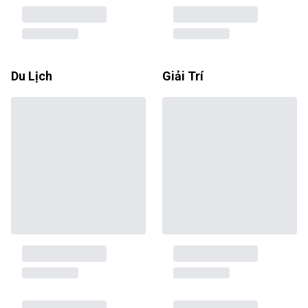
Du Lịch
Giải Trí