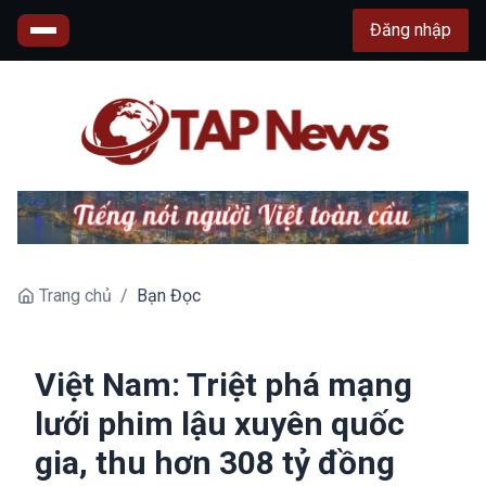
Đăng nhập
Trang chủ
/
Bạn Đọc
Việt Nam: Triệt phá mạng
lưới phim lậu xuyên quốc
gia, thu hơn 308 tỷ đồng