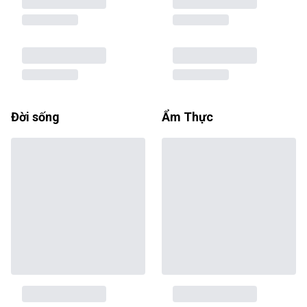
Đời sống
Ẩm Thực