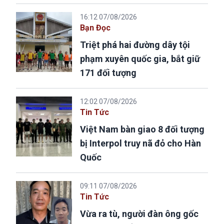
16:12 07/08/2026
Bạn Đọc
Triệt phá hai đường dây tội
phạm xuyên quốc gia, bắt giữ
171 đối tượng
12:02 07/08/2026
Tin Tức
Việt Nam bàn giao 8 đối tượng
bị Interpol truy nã đỏ cho Hàn
Quốc
09:11 07/08/2026
Tin Tức
Vừa ra tù, người đàn ông gốc