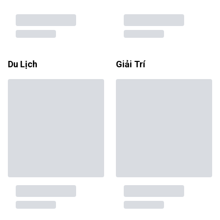
Du Lịch
Giải Trí