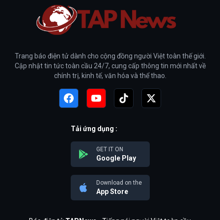
Trang báo điện tử dành cho cộng đồng người Việt toàn thế giới.
Cập nhật tin tức toàn cầu 24/7, cung cấp thông tin mới nhất về
chính trị, kinh tế, văn hóa và thể thao.
Tải ứng dụng :
GET IT ON
Google Play
Download on the
App Store