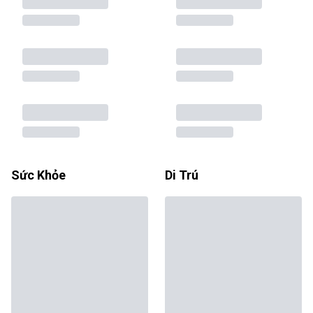
Sức Khỏe
Di Trú