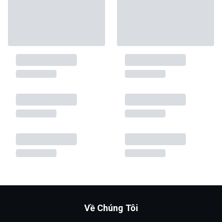
Về Chúng Tôi