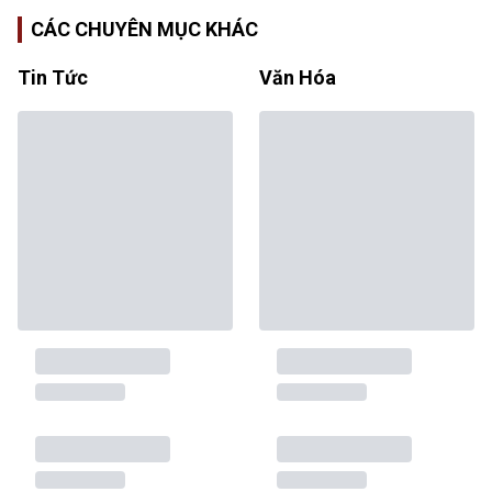
CÁC CHUYÊN MỤC KHÁC
Tin Tức
Văn Hóa