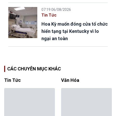
07:19 06/08/2026
Tin Tức
Hoa Kỳ muốn đóng cửa tổ chức
hiến tạng tại Kentucky vì lo
ngại an toàn
CÁC CHUYÊN MỤC KHÁC
Tin Tức
Văn Hóa