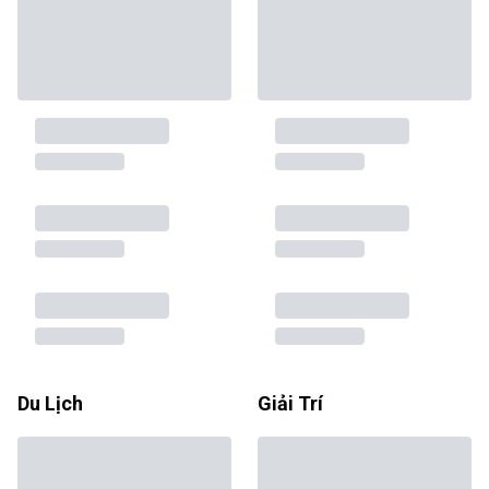
Du Lịch
Giải Trí