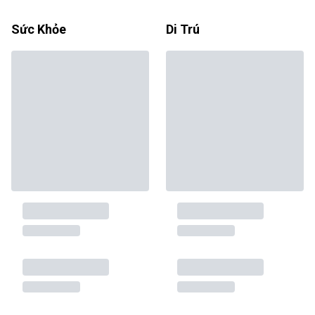
Sức Khỏe
Di Trú