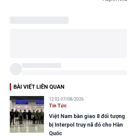
BÀI VIẾT LIÊN QUAN
12:02 07/08/2026
Tin Tức
Việt Nam bàn giao 8 đối tượng
bị Interpol truy nã đỏ cho Hàn
Quốc