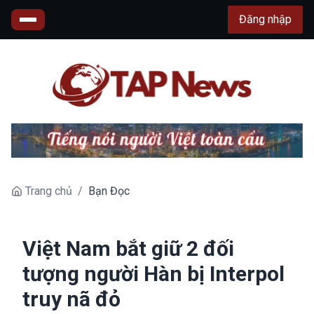
Đăng nhập
Trang chủ
/
Bạn Đọc
Việt Nam bắt giữ 2 đối
tượng người Hàn bị Interpol
truy nã đỏ