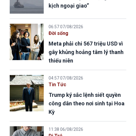
kịch ngoại giao”
06:57 07/08/2026
Đời sống
Meta phải chi 567 triệu USD vì
gây khủng hoảng tâm lý thanh
thiếu niên
04:57 07/08/2026
Tin Tức
Trump ký sắc lệnh siết quyền
công dân theo nơi sinh tại Hoa
Kỳ
11:38 06/08/2026
Di Trú