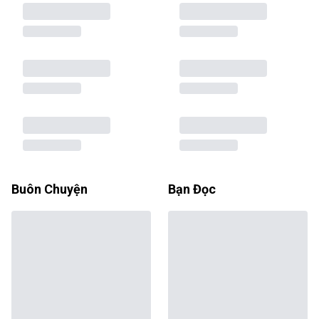
Buôn Chuyện
Bạn Đọc