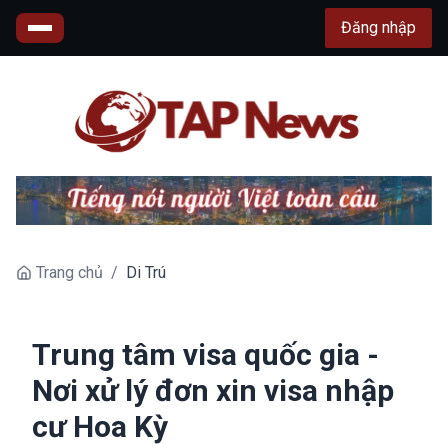
Đăng nhập
Trang chủ
/
Di Trú
Trung tâm visa quốc gia -
Nơi xử lý đơn xin visa nhập
cư Hoa Kỳ