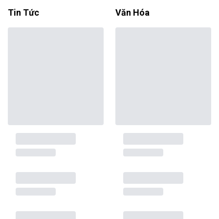
Tin Tức
Văn Hóa