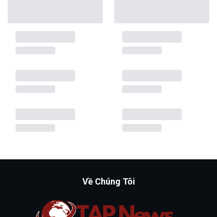
Về Chúng Tôi