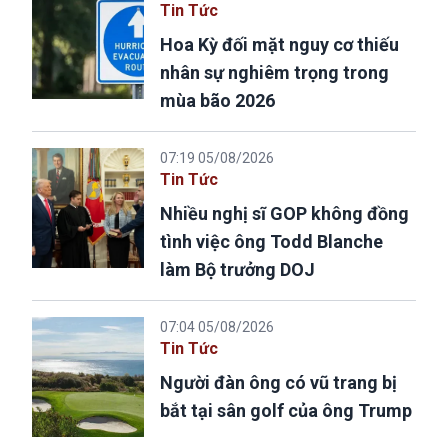
Tin Tức
Hoa Kỳ đối mặt nguy cơ thiếu
nhân sự nghiêm trọng trong
mùa bão 2026
07:19 05/08/2026
Tin Tức
Nhiều nghị sĩ GOP không đồng
tình việc ông Todd Blanche
làm Bộ trưởng DOJ
07:04 05/08/2026
Tin Tức
Người đàn ông có vũ trang bị
bắt tại sân golf của ông Trump