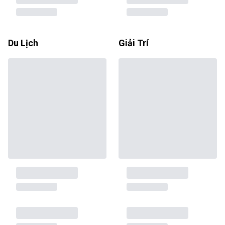
Du Lịch
Giải Trí