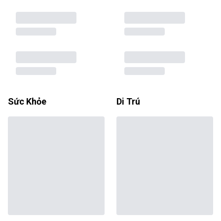
Sức Khỏe
Di Trú