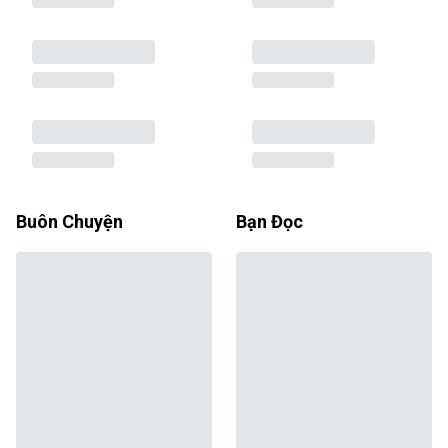
Buôn Chuyện
Bạn Đọc