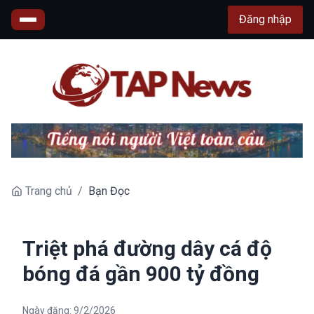
Đăng nhập
Trang chủ
/
Bạn Đọc
Triệt phá đường dây cá độ
bóng đá gần 900 tỷ đồng
Ngày đăng:
9/2/2026