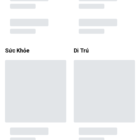
Sức Khỏe
Di Trú