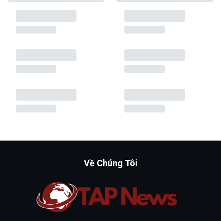
Về Chúng Tôi