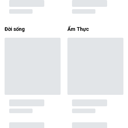
Đời sống
Ẩm Thực