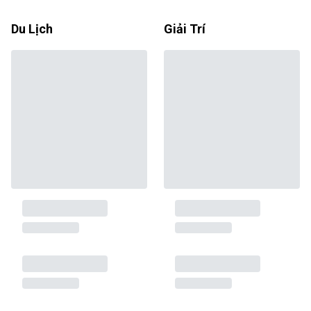
Du Lịch
Giải Trí