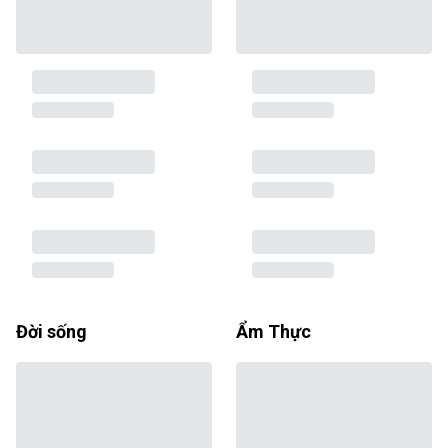
Đời sống
Ẩm Thực