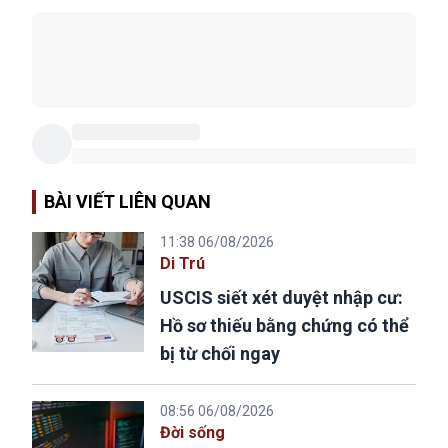
BÀI VIẾT LIÊN QUAN
11:38 06/08/2026
Di Trú
USCIS siết xét duyệt nhập cư:
Hồ sơ thiếu bằng chứng có thể
bị từ chối ngay
08:56 06/08/2026
Đời sống