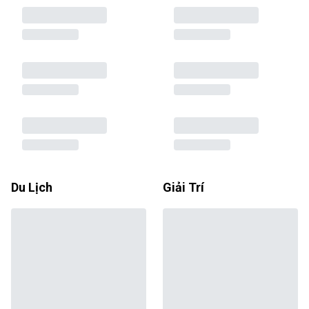
Du Lịch
Giải Trí