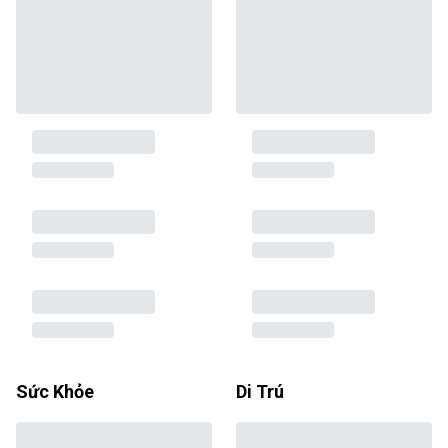
Sức Khỏe
Di Trú