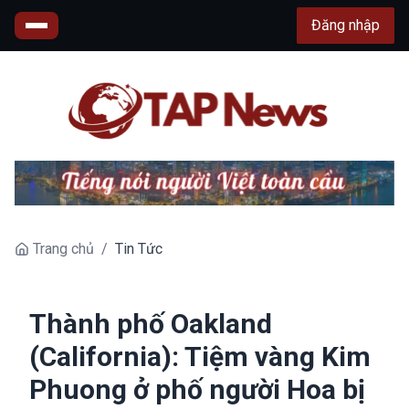
Đăng nhập
Trang chủ
/
Tin Tức
Thành phố Oakland
(California): Tiệm vàng Kim
Phuong ở phố người Hoa bị