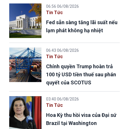
06:56 06/08/2026
Tin Tức
Fed sẵn sàng tăng lãi suất nếu
lạm phát không hạ nhiệt
06:43 06/08/2026
Tin Tức
Chính quyền Trump hoàn trả
100 tỷ USD tiền thuế sau phán
quyết của SCOTUS
03:40 06/08/2026
Tin Tức
Hoa Kỳ thu hồi visa của Đại sứ
Brazil tại Washington