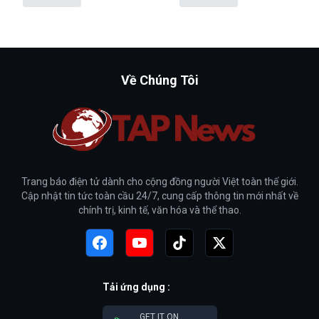
Về Chúng Tôi
Trang báo điện tử dành cho cộng đồng người Việt toàn thế giới.
Cập nhật tin tức toàn cầu 24/7, cung cấp thông tin mới nhất về
chính trị, kinh tế, văn hóa và thể thao.
Tải ứng dụng :
GET IT ON