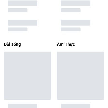
Đời sống
Ẩm Thực