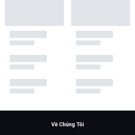
Về Chúng Tôi