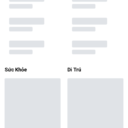
Sức Khỏe
Di Trú