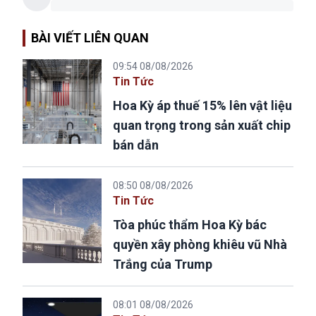
BÀI VIẾT LIÊN QUAN
09:54 08/08/2026
Tin Tức
Hoa Kỳ áp thuế 15% lên vật liệu
quan trọng trong sản xuất chip
bán dẫn
08:50 08/08/2026
Tin Tức
Tòa phúc thẩm Hoa Kỳ bác
quyền xây phòng khiêu vũ Nhà
Trắng của Trump
08:01 08/08/2026