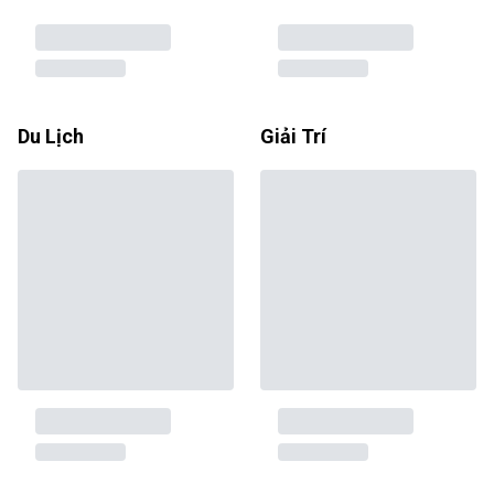
Du Lịch
Giải Trí