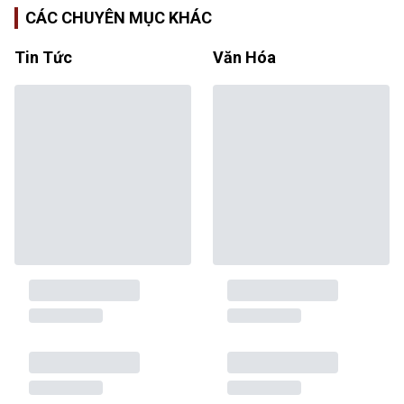
CÁC CHUYÊN MỤC KHÁC
Tin Tức
Văn Hóa