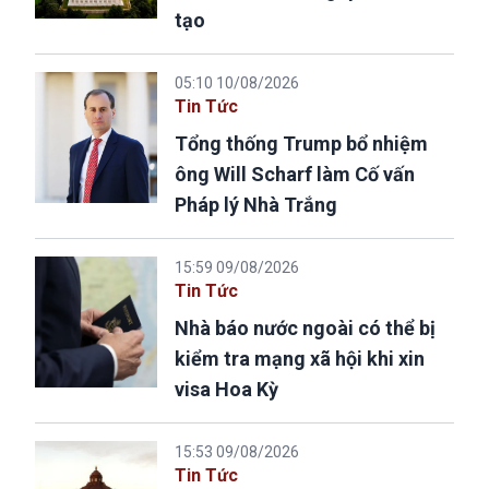
tạo
05:10 10/08/2026
Tin Tức
Tổng thống Trump bổ nhiệm
ông Will Scharf làm Cố vấn
Pháp lý Nhà Trắng
15:59 09/08/2026
Tin Tức
Nhà báo nước ngoài có thể bị
kiểm tra mạng xã hội khi xin
visa Hoa Kỳ
15:53 09/08/2026
Tin Tức