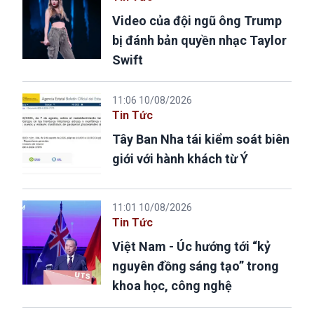
Video của đội ngũ ông Trump
bị đánh bản quyền nhạc Taylor
Swift
11:06 10/08/2026
Tin Tức
Tây Ban Nha tái kiểm soát biên
giới với hành khách từ Ý
11:01 10/08/2026
Tin Tức
Việt Nam - Úc hướng tới “kỷ
nguyên đồng sáng tạo” trong
khoa học, công nghệ