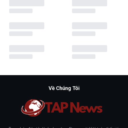
Về Chúng Tôi