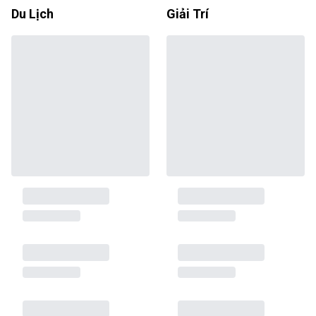
Du Lịch
Giải Trí