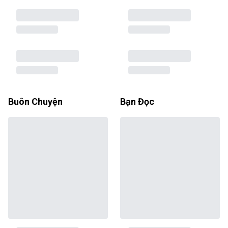
Buôn Chuyện
Bạn Đọc