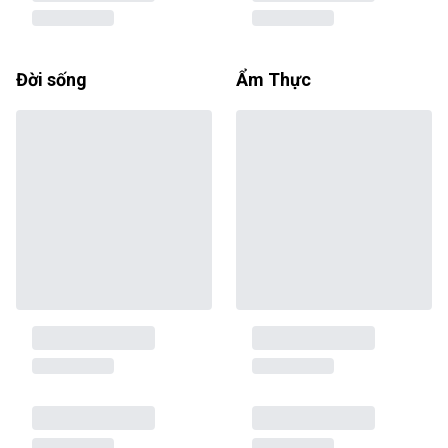
Đời sống
Ẩm Thực