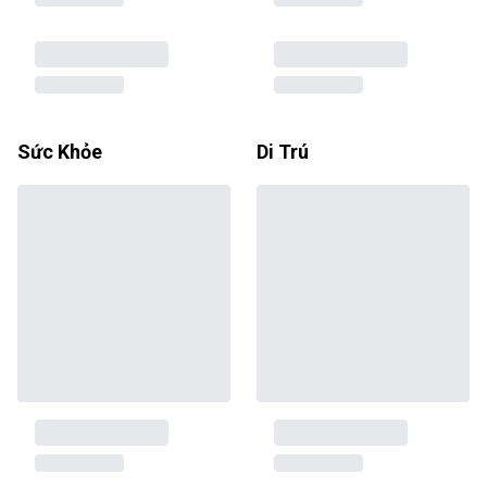
Sức Khỏe
Di Trú