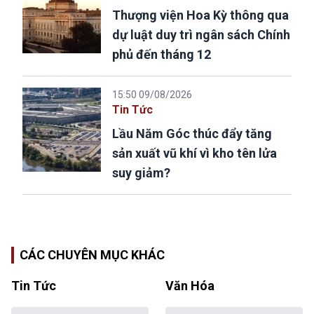
Thượng viện Hoa Kỳ thông qua
dự luật duy trì ngân sách Chính
phủ đến tháng 12
15:50 09/08/2026
Tin Tức
Lầu Năm Góc thúc đẩy tăng
sản xuất vũ khí vì kho tên lửa
suy giảm?
CÁC CHUYÊN MỤC KHÁC
Tin Tức
Văn Hóa