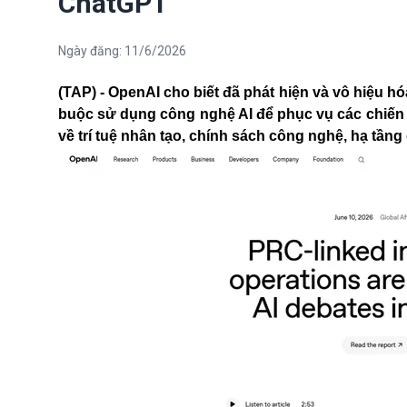
ChatGPT
Ngày đăng:
11/6/2026
(TAP) - OpenAI cho biết đã phát hiện và vô hiệu h
buộc sử dụng công nghệ AI để phục vụ các chiến 
về trí tuệ nhân tạo, chính sách công nghệ, hạ tầng 