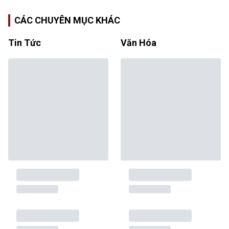
CÁC CHUYÊN MỤC KHÁC
Tin Tức
Văn Hóa