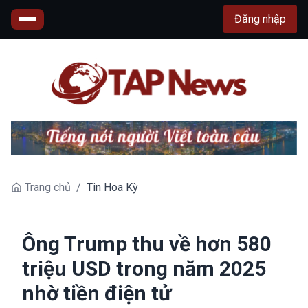
Đăng nhập
Trang chủ
/
Tin Hoa Kỳ
Ông Trump thu về hơn 580
triệu USD trong năm 2025
nhờ tiền điện tử