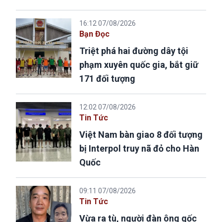
16:12 07/08/2026
Bạn Đọc
Triệt phá hai đường dây tội
phạm xuyên quốc gia, bắt giữ
171 đối tượng
12:02 07/08/2026
Tin Tức
Việt Nam bàn giao 8 đối tượng
bị Interpol truy nã đỏ cho Hàn
Quốc
09:11 07/08/2026
Tin Tức
Vừa ra tù, người đàn ông gốc