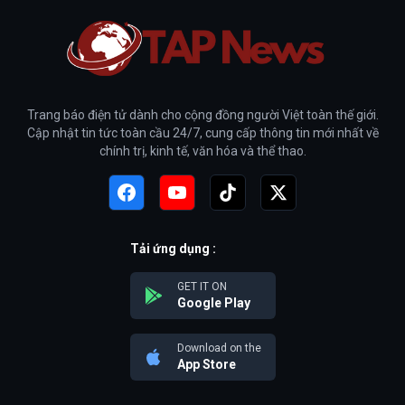
Trang báo điện tử dành cho cộng đồng người Việt toàn thế giới.
Cập nhật tin tức toàn cầu 24/7, cung cấp thông tin mới nhất về
chính trị, kinh tế, văn hóa và thể thao.
Tải ứng dụng :
GET IT ON
Google Play
Download on the
App Store