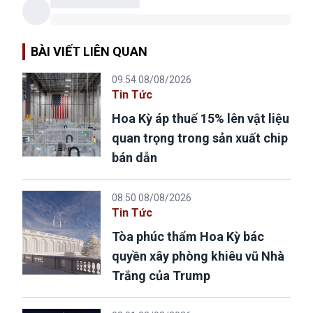
BÀI VIẾT LIÊN QUAN
09:54 08/08/2026
Tin Tức
Hoa Kỳ áp thuế 15% lên vật liệu
quan trọng trong sản xuất chip
bán dẫn
08:50 08/08/2026
Tin Tức
Tòa phúc thẩm Hoa Kỳ bác
quyền xây phòng khiêu vũ Nhà
Trắng của Trump