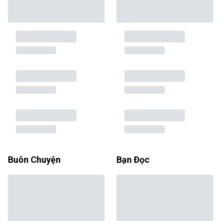
Buôn Chuyện
Bạn Đọc