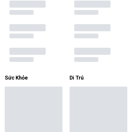
Sức Khỏe
Di Trú