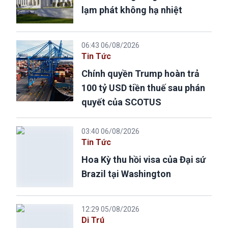
lạm phát không hạ nhiệt
06:43 06/08/2026
Tin Tức
Chính quyền Trump hoàn trả
100 tỷ USD tiền thuế sau phán
quyết của SCOTUS
03:40 06/08/2026
Tin Tức
Hoa Kỳ thu hồi visa của Đại sứ
Brazil tại Washington
12:29 05/08/2026
Di Trú