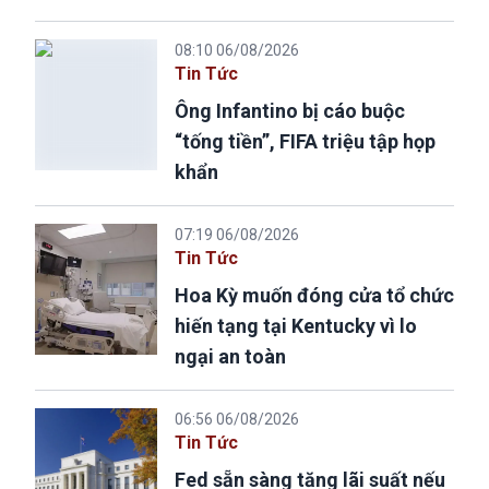
08:10 06/08/2026
Tin Tức
Ông Infantino bị cáo buộc
“tống tiền”, FIFA triệu tập họp
khẩn
07:19 06/08/2026
Tin Tức
Hoa Kỳ muốn đóng cửa tổ chức
hiến tạng tại Kentucky vì lo
ngại an toàn
06:56 06/08/2026
Tin Tức
Fed sẵn sàng tăng lãi suất nếu