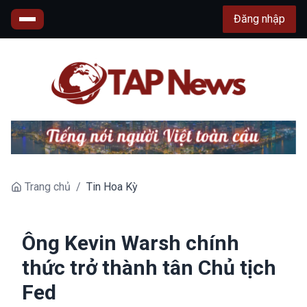
Đăng nhập
Trang chủ
/
Tin Hoa Kỳ
Ông Kevin Warsh chính
thức trở thành tân Chủ tịch
Fed