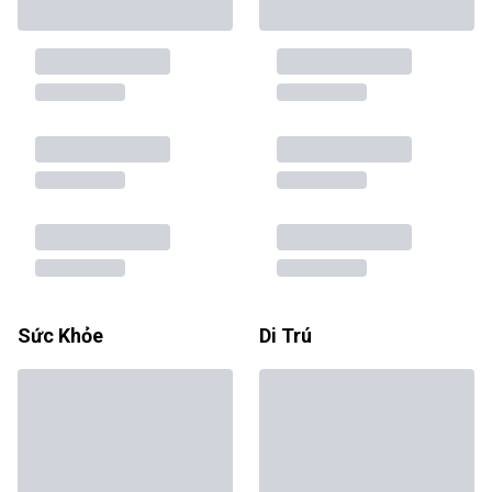
Sức Khỏe
Di Trú