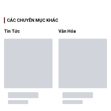
CÁC CHUYÊN MỤC KHÁC
Tin Tức
Văn Hóa