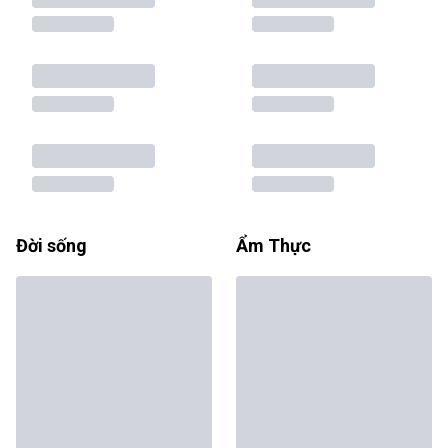
Đời sống
Ẩm Thực