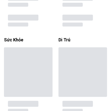
Sức Khỏe
Di Trú