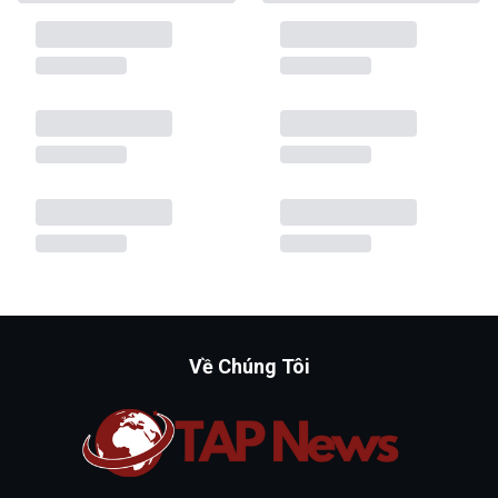
Về Chúng Tôi