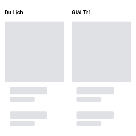
Du Lịch
Giải Trí