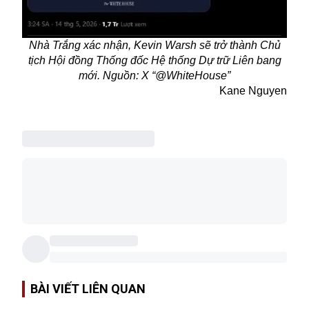
Nhà Trắng xác nhận, Kevin Warsh sẽ trở thành Chủ
tịch Hội đồng Thống đốc Hệ thống Dự trữ Liên bang
mới. Nguồn: X “@WhiteHouse”
Kane Nguyen
BÀI VIẾT LIÊN QUAN