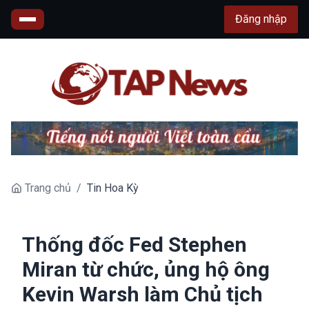
Đăng nhập
Trang chủ
/
Tin Hoa Kỳ
Thống đốc Fed Stephen
Miran từ chức, ủng hộ ông
Kevin Warsh làm Chủ tịch