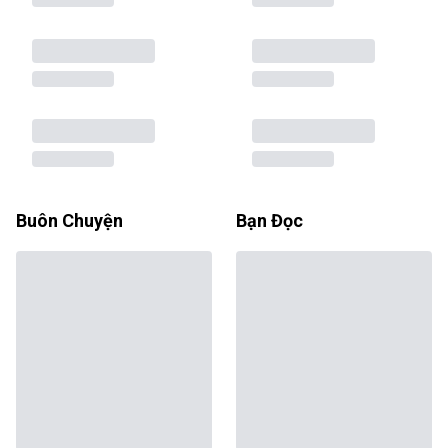
Buôn Chuyện
Bạn Đọc