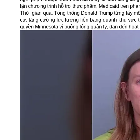
lận chương trình hỗ trợ thực phẩm, Medicaid trên phạm
Thời gian qua, Tổng thống Donald Trump từng lấy một
cư
, tăng cường lực lượng liên bang quanh khu vực t
quyền Minnesota vì buông lỏng quản lý, dẫn đến hoạt 