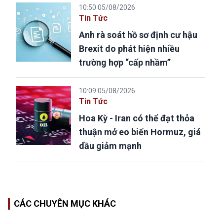
10:50 05/08/2026
Tin Tức
Anh rà soát hồ sơ định cư hậu
Brexit do phát hiện nhiều
trường hợp “cấp nhầm”
10:09 05/08/2026
Tin Tức
Hoa Kỳ - Iran có thể đạt thỏa
thuận mở eo biển Hormuz, giá
dầu giảm mạnh
CÁC CHUYÊN MỤC KHÁC