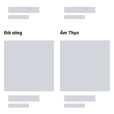
Đời sống
Ẩm Thực