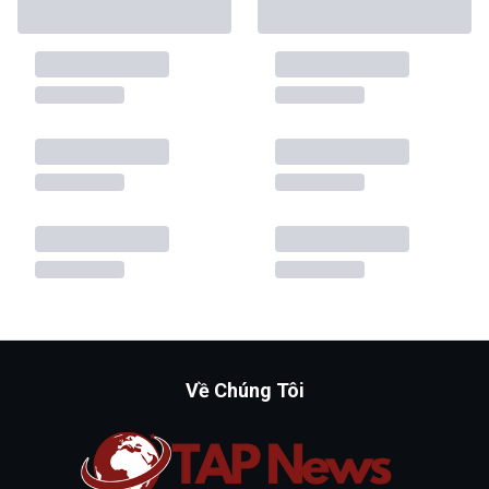
Về Chúng Tôi