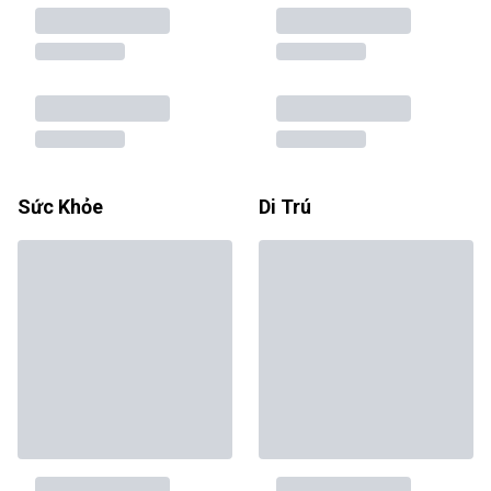
Sức Khỏe
Di Trú