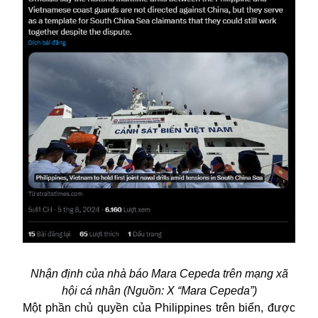
Nhận định của nhà báo Mara Cepeda trên mạng xã
hội cá nhân (Nguồn: X “Mara Cepeda”)
Một phần chủ quyền của Philippines trên biển, được