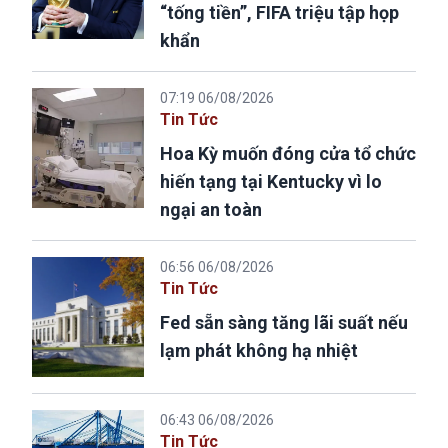
“tống tiền”, FIFA triệu tập họp
khẩn
07:19 06/08/2026
Tin Tức
Hoa Kỳ muốn đóng cửa tổ chức
hiến tạng tại Kentucky vì lo
ngại an toàn
06:56 06/08/2026
Tin Tức
Fed sẵn sàng tăng lãi suất nếu
lạm phát không hạ nhiệt
06:43 06/08/2026
Tin Tức