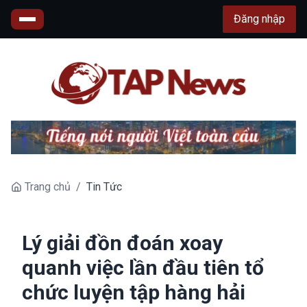
Đăng nhập
Trang chủ
/
Tin Tức
Lý giải đồn đoán xoay
quanh việc lần đầu tiên tổ
chức luyện tập hàng hải