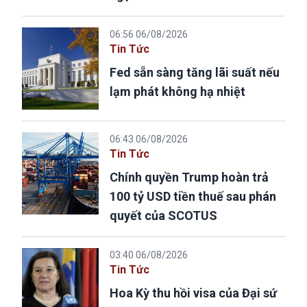
06:56 06/08/2026
Tin Tức
Fed sẵn sàng tăng lãi suất nếu
lạm phát không hạ nhiệt
06:43 06/08/2026
Tin Tức
Chính quyền Trump hoàn trả
100 tỷ USD tiền thuế sau phán
quyết của SCOTUS
03:40 06/08/2026
Tin Tức
Hoa Kỳ thu hồi visa của Đại sứ