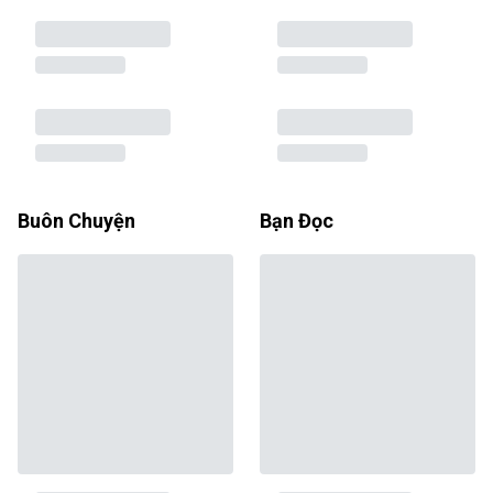
Buôn Chuyện
Bạn Đọc