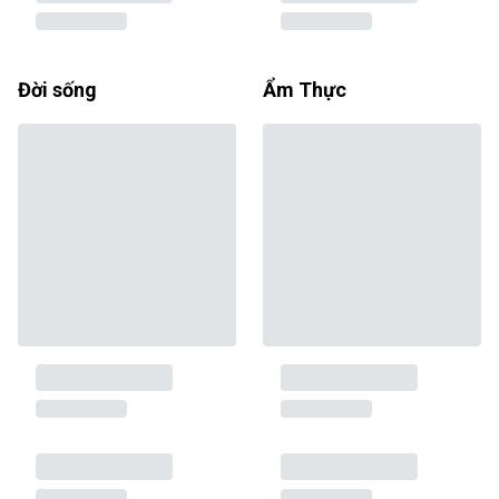
Đời sống
Ẩm Thực