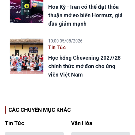
Hoa Kỳ - Iran có thể đạt thỏa
thuận mở eo biển Hormuz, giá
dầu giảm mạnh
10:00 05/08/2026
Tin Tức
Học bổng Chevening 2027/28
chính thức mở đơn cho ứng
viên Việt Nam
CÁC CHUYÊN MỤC KHÁC
Tin Tức
Văn Hóa