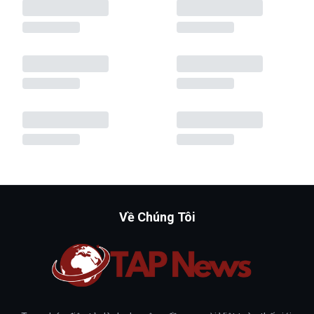
Về Chúng Tôi