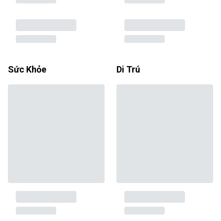
Sức Khỏe
Di Trú