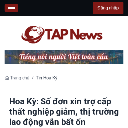
Đăng nhập
Trang chủ
/
Tin Hoa Kỳ
Hoa Kỳ: Số đơn xin trợ cấp
thất nghiệp giảm, thị trường
lao động vẫn bất ổn