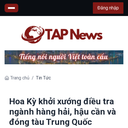
Đăng nhập
Trang chủ
/
Tin Tức
Hoa Kỳ khởi xướng điều tra
ngành hàng hải, hậu cần và
đóng tàu Trung Quốc