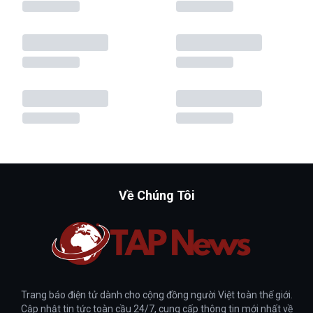
Về Chúng Tôi
Trang báo điện tử dành cho cộng đồng người Việt toàn thế giới.
Cập nhật tin tức toàn cầu 24/7, cung cấp thông tin mới nhất về