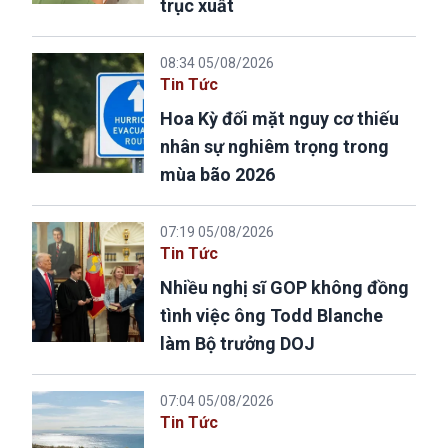
trục xuất
08:34 05/08/2026
Tin Tức
Hoa Kỳ đối mặt nguy cơ thiếu
nhân sự nghiêm trọng trong
mùa bão 2026
07:19 05/08/2026
Tin Tức
Nhiều nghị sĩ GOP không đồng
tình việc ông Todd Blanche
làm Bộ trưởng DOJ
07:04 05/08/2026
Tin Tức