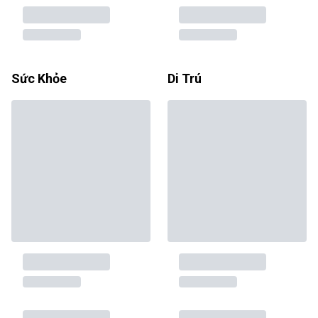
Sức Khỏe
Di Trú