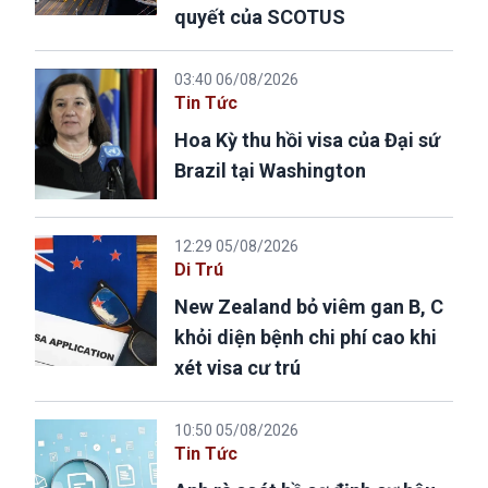
quyết của SCOTUS
03:40 06/08/2026
Tin Tức
Hoa Kỳ thu hồi visa của Đại sứ
Brazil tại Washington
12:29 05/08/2026
Di Trú
New Zealand bỏ viêm gan B, C
khỏi diện bệnh chi phí cao khi
xét visa cư trú
10:50 05/08/2026
Tin Tức