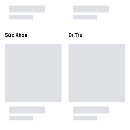
Sức Khỏe
Di Trú