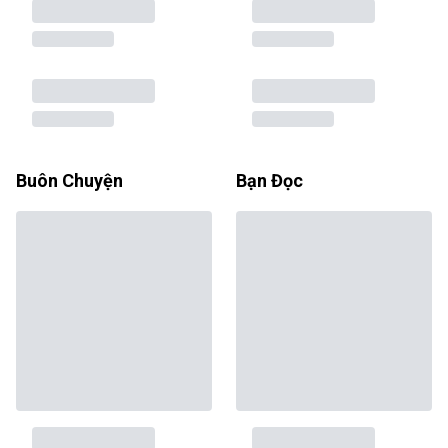
Buôn Chuyện
Bạn Đọc