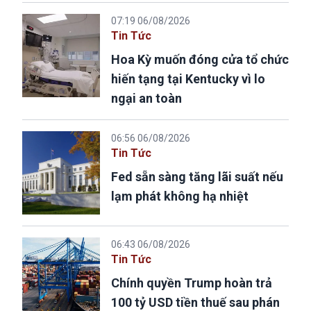
07:19 06/08/2026
Tin Tức
Hoa Kỳ muốn đóng cửa tổ chức
hiến tạng tại Kentucky vì lo
ngại an toàn
06:56 06/08/2026
Tin Tức
Fed sẵn sàng tăng lãi suất nếu
lạm phát không hạ nhiệt
06:43 06/08/2026
Tin Tức
Chính quyền Trump hoàn trả
100 tỷ USD tiền thuế sau phán