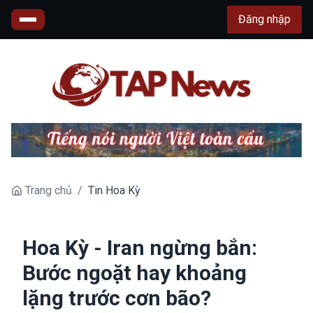
Đăng nhập
Trang chủ
/
Tin Hoa Kỳ
Hoa Kỳ - Iran ngừng bắn:
Bước ngoặt hay khoảng
lặng trước cơn bão?