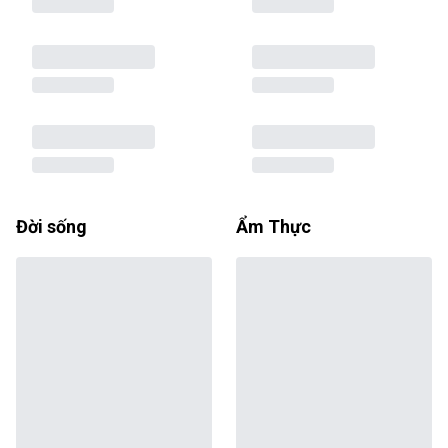
Đời sống
Ẩm Thực