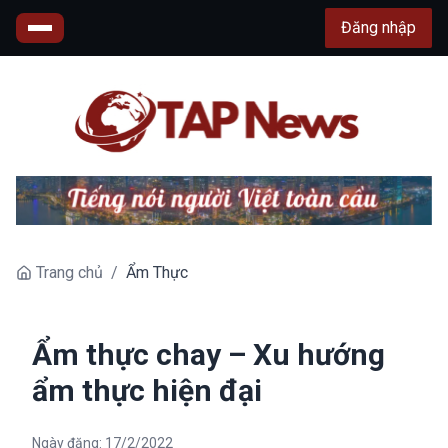
Đăng nhập
Trang chủ
/
Ẩm Thực
Ẩm thực chay – Xu hướng
ẩm thực hiện đại
Ngày đăng:
17/2/2022