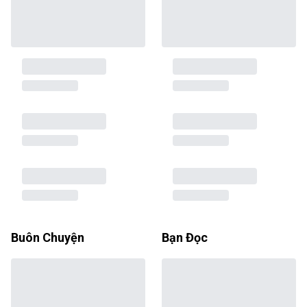
Buôn Chuyện
Bạn Đọc