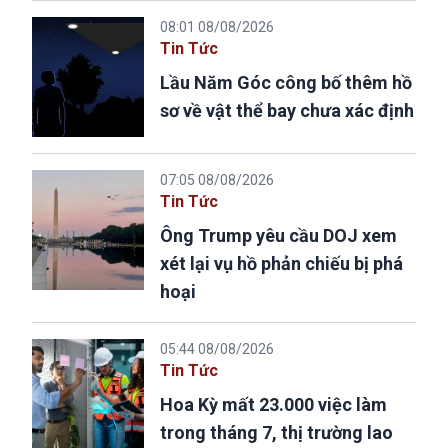
08:01 08/08/2026
Tin Tức
Lầu Năm Góc công bố thêm hồ
sơ về vật thể bay chưa xác định
07:05 08/08/2026
Tin Tức
Ông Trump yêu cầu DOJ xem
xét lại vụ hồ phản chiếu bị phá
hoại
05:44 08/08/2026
Tin Tức
Hoa Kỳ mất 23.000 việc làm
trong tháng 7, thị trường lao