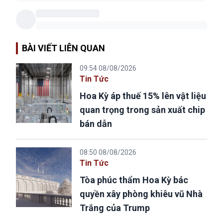
BÀI VIẾT LIÊN QUAN
09:54 08/08/2026
Tin Tức
Hoa Kỳ áp thuế 15% lên vật liệu
quan trọng trong sản xuất chip
bán dẫn
08:50 08/08/2026
Tin Tức
Tòa phúc thẩm Hoa Kỳ bác
quyền xây phòng khiêu vũ Nhà
Trắng của Trump