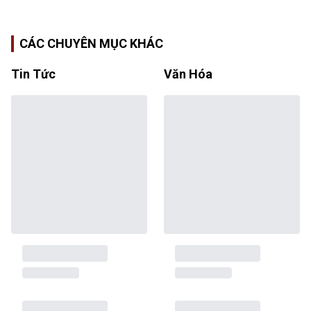
CÁC CHUYÊN MỤC KHÁC
Tin Tức
Văn Hóa