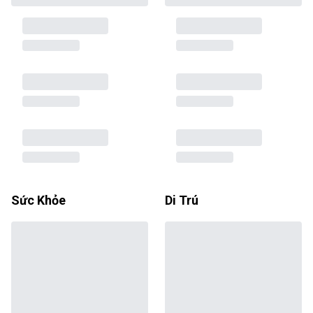
Sức Khỏe
Di Trú