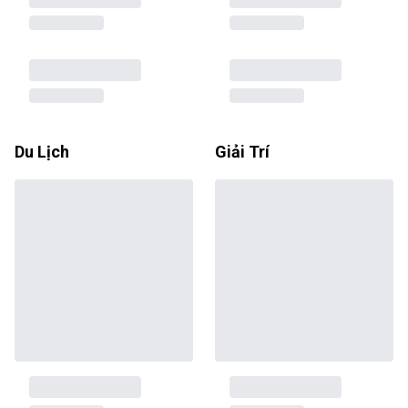
Du Lịch
Giải Trí