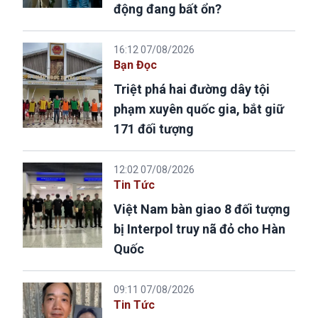
động đang bất ổn?
16:12 07/08/2026
Bạn Đọc
Triệt phá hai đường dây tội
phạm xuyên quốc gia, bắt giữ
171 đối tượng
12:02 07/08/2026
Tin Tức
Việt Nam bàn giao 8 đối tượng
bị Interpol truy nã đỏ cho Hàn
Quốc
09:11 07/08/2026
Tin Tức