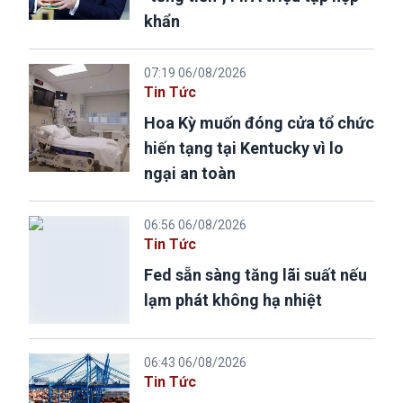
khẩn
07:19 06/08/2026
Tin Tức
Hoa Kỳ muốn đóng cửa tổ chức
hiến tạng tại Kentucky vì lo
ngại an toàn
06:56 06/08/2026
Tin Tức
Fed sẵn sàng tăng lãi suất nếu
lạm phát không hạ nhiệt
06:43 06/08/2026
Tin Tức