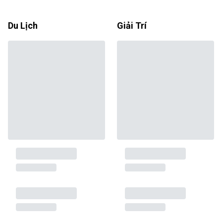
Du Lịch
Giải Trí