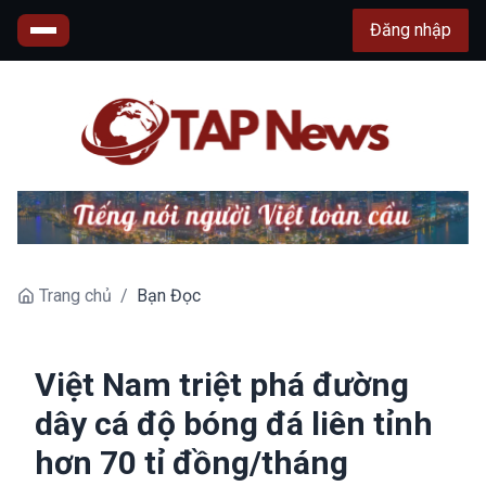
Đăng nhập
Trang chủ
/
Bạn Đọc
Việt Nam triệt phá đường
dây cá độ bóng đá liên tỉnh
hơn 70 tỉ đồng/tháng