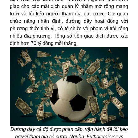
giao cho các mắt xích quản lý nhằm mở rộng mạng
lưới và lôi kéo người tham gia đặt cược. Cơ quan
chức năng nhận định, đường dây hoạt động với
phương thức tinh vi, có tổ chức và phạm vi trải rộng
nhiều địa phương. Tổng số tiền giao dịch được xác
định hơn 70 tỷ đồng mỗi tháng.
Đường dây cá độ được phân cấp, vận hành để lôi kéo
người tham gia cá cược. Nguồn:
Futbolerajerseys