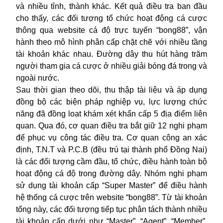
và nhiều tỉnh, thành khác. Kết quả điều tra ban đầu
cho thấy, các đối tượng tổ chức hoạt động cá cược
thông qua website cá độ trực tuyến “bong88”, vận
hành theo mô hình phân cấp chặt chẽ với nhiều tầng
tài khoản khác nhau. Đường dây thu hút hàng trăm
người tham gia cá cược ở nhiều giải bóng đá trong và
ngoài nước.
Sau thời gian theo dõi, thu thập tài liệu và áp dụng
đồng bộ các biện pháp nghiệp vụ, lực lượng chức
năng đã đồng loạt khám xét khẩn cấp 5 địa điểm liên
quan. Qua đó, cơ quan điều tra bắt giữ 12 nghi phạm
để phục vụ công tác điều tra. Cơ quan công an xác
định, T.N.T và P.C.B (đều trú tại thành phố Đồng Nai)
là các đối tượng cầm đầu, tổ chức, điều hành toàn bộ
hoạt động cá độ trong đường dây. Nhóm nghi phạm
sử dụng tài khoản cấp “Super Master” để điều hành
hệ thống cá cược trên website “bong88”. Từ tài khoản
tổng này, các đối tượng tiếp tục phân tách thành nhiều
tài khoản cấp dưới như “Master”, “Agent”, “Member”,