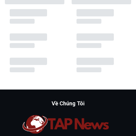
Về Chúng Tôi