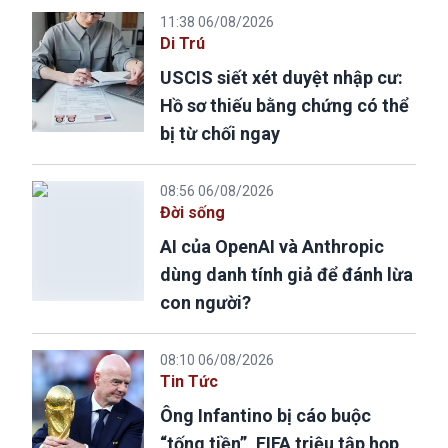
11:38 06/08/2026
Di Trú
USCIS siết xét duyệt nhập cư:
Hồ sơ thiếu bằng chứng có thể
bị từ chối ngay
08:56 06/08/2026
Đời sống
AI của OpenAI và Anthropic
dùng danh tính giả để đánh lừa
con người?
08:10 06/08/2026
Tin Tức
Ông Infantino bị cáo buộc
“tống tiền”, FIFA triệu tập họp