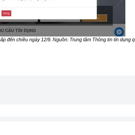
 cấp đến chiều ngày 12/9. Nguồn: Trung tâm Thông tin tín dụng 