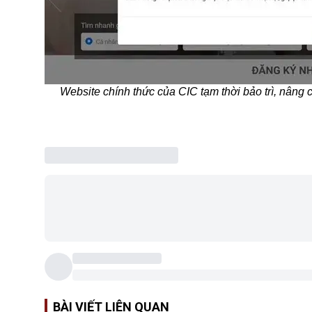
Website chính thức của CIC tạm thời bảo trì, nâng
BÀI VIẾT LIÊN QUAN