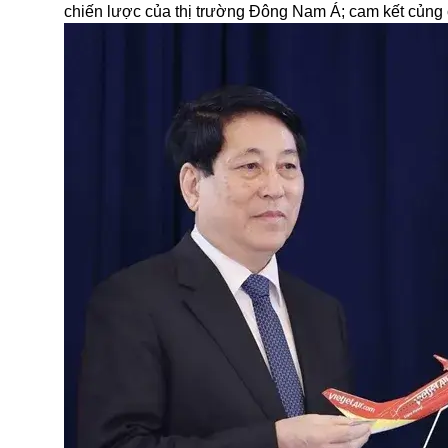
chiến lược của thị trường Đông Nam Á; cam kết củng 