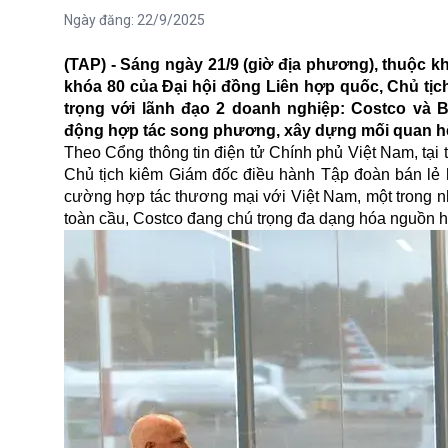
Ngày đăng:
22/9/2025
(TAP) - Sáng ngày 21/9 (giờ địa phương), thuộc 
khóa 80 của Đại hội đồng Liên hợp quốc, Chủ 
trọng với lãnh đạo 2 doanh nghiệp: Costco và 
động hợp tác song phương, xây dựng mối quan hệ
Theo Cổng thông tin điện tử Chính phủ Việt Nam, tại
Chủ tịch kiêm Giám đốc điều hành Tập đoàn bán lẻ 
cường hợp tác thương mại với Việt Nam, một trong n
toàn cầu, Costco đang chú trọng đa dạng hóa nguồn 