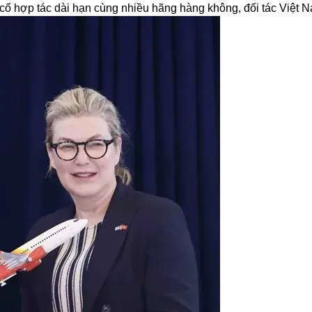
cố hợp tác dài hạn cùng nhiều hãng hàng không, đối tác Việt 