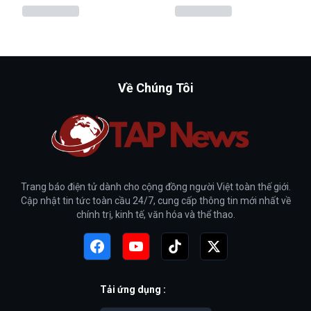
Về Chúng Tôi
Trang báo điện tử dành cho cộng đồng người Việt toàn thế giới.
Cập nhật tin tức toàn cầu 24/7, cung cấp thông tin mới nhất về
chính trị, kinh tế, văn hóa và thể thao.
Tải ứng dụng :