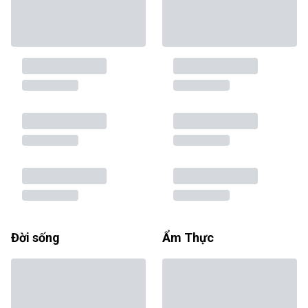
Đời sống
Ẩm Thực