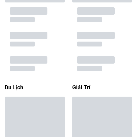
Du Lịch
Giải Trí