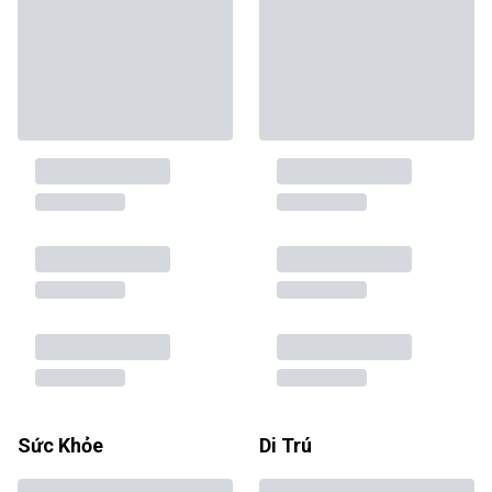
Sức Khỏe
Di Trú