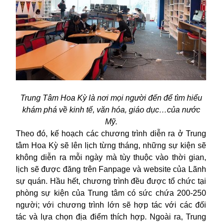
Trung Tâm Hoa Kỳ là nơi mọi người đến để tìm hiểu
khám phá về kinh tế, văn hóa, giáo dục…của nước
Mỹ.
Theo đó, kế hoạch các chương trình diễn ra ở Trung
tâm Hoa Kỳ sẽ lên lịch từng tháng, những sự kiện sẽ
không diễn ra mỗi ngày mà tùy thuộc vào thời gian,
lịch sẽ được đăng trên Fanpage và website của Lãnh
sự quán. Hầu hết, chương trình đều được tổ chức tại
phòng sự kiện của Trung tâm có sức chứa 200-250
người; với chương trình lớn sẽ hợp tác với các đối
tác và lựa chọn địa điểm thích hợp. Ngoài ra, Trung