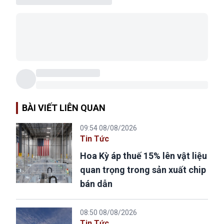
BÀI VIẾT LIÊN QUAN
09:54 08/08/2026
Tin Tức
Hoa Kỳ áp thuế 15% lên vật liệu
quan trọng trong sản xuất chip
bán dẫn
08:50 08/08/2026
Tin Tức