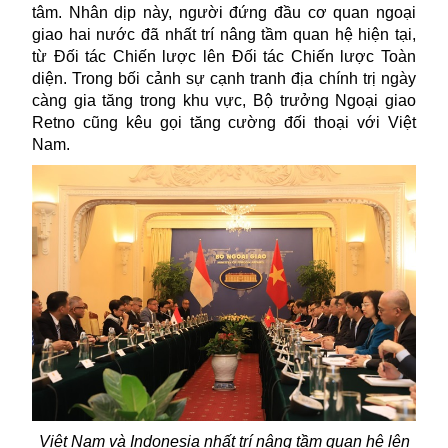
tâm. Nhân dịp này, người đứng đầu cơ quan ngoại
giao hai nước đã nhất trí nâng tầm quan hệ hiện tại,
từ Đối tác Chiến lược lên Đối tác Chiến lược Toàn
diện. Trong bối cảnh sự cạnh tranh địa chính trị ngày
càng gia tăng trong khu vực, Bộ trưởng Ngoại giao
Retno cũng kêu gọi tăng cường đối thoại với
Việt
Nam
.
Việt Nam và Indonesia nhất trí nâng tầm quan hệ lên