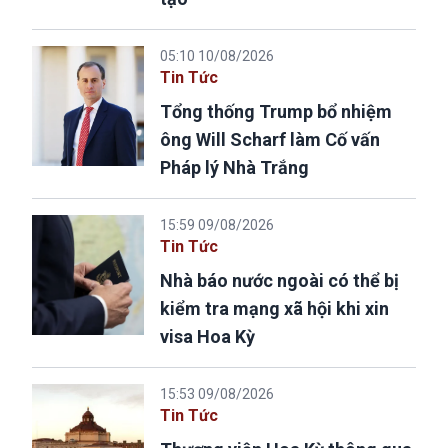
05:10 10/08/2026
Tin Tức
Tổng thống Trump bổ nhiệm
ông Will Scharf làm Cố vấn
Pháp lý Nhà Trắng
15:59 09/08/2026
Tin Tức
Nhà báo nước ngoài có thể bị
kiểm tra mạng xã hội khi xin
visa Hoa Kỳ
15:53 09/08/2026
Tin Tức