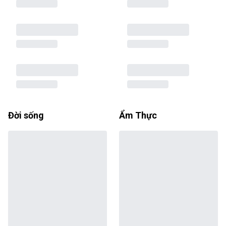
Đời sống
Ẩm Thực