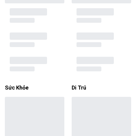
Sức Khỏe
Di Trú