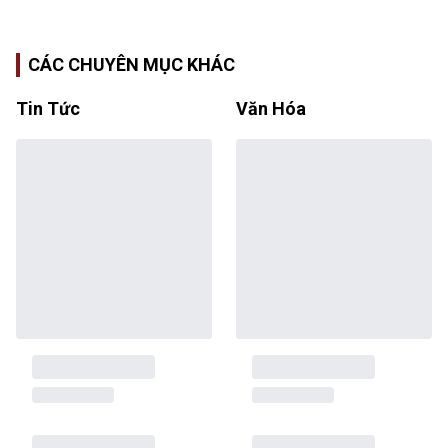
CÁC CHUYÊN MỤC KHÁC
Tin Tức
Văn Hóa