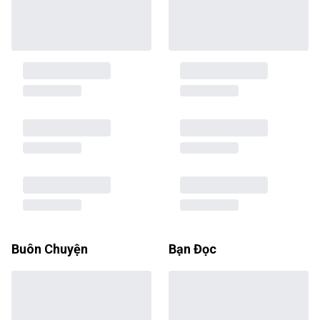
Buôn Chuyện
Bạn Đọc