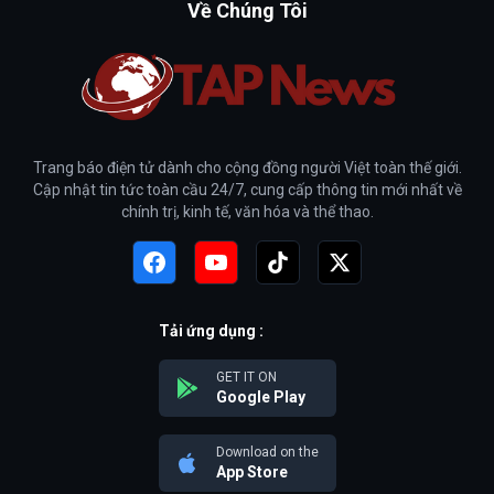
Về Chúng Tôi
Trang báo điện tử dành cho cộng đồng người Việt toàn thế giới.
Cập nhật tin tức toàn cầu 24/7, cung cấp thông tin mới nhất về
chính trị, kinh tế, văn hóa và thể thao.
Tải ứng dụng :
GET IT ON
Google Play
Download on the
App Store