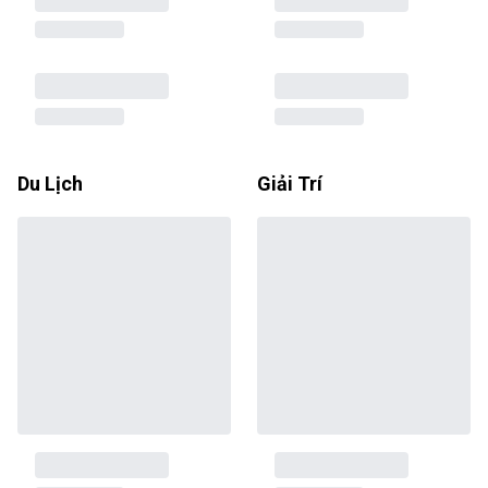
Du Lịch
Giải Trí