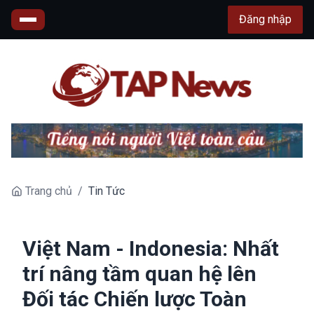
Đăng nhập
Trang chủ
/
Tin Tức
Việt Nam - Indonesia: Nhất
trí nâng tầm quan hệ lên
Đối tác Chiến lược Toàn