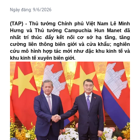
Ngày đăng:
9/6/2026
(TAP) - Thủ tướng Chính phủ Việt Nam Lê Minh
Hưng và Thủ tướng Campuchia Hun Manet đã
nhất trí thúc đẩy kết nối cơ sở hạ tầng, tăng
cường liên thông biên giới và cửa khẩu; nghiên
cứu mô hình hợp tác mới như đặc khu kinh tế và
khu kinh tế xuyên biên giới.