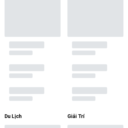
Du Lịch
Giải Trí