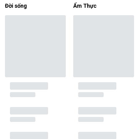
Đời sống
Ẩm Thực