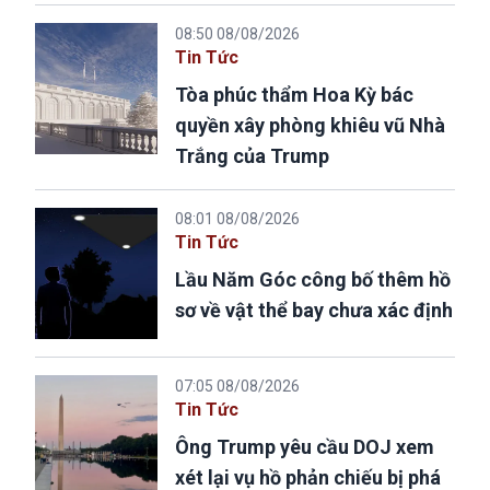
08:50 08/08/2026
Tin Tức
Tòa phúc thẩm Hoa Kỳ bác
quyền xây phòng khiêu vũ Nhà
Trắng của Trump
08:01 08/08/2026
Tin Tức
Lầu Năm Góc công bố thêm hồ
sơ về vật thể bay chưa xác định
07:05 08/08/2026
Tin Tức
Ông Trump yêu cầu DOJ xem
xét lại vụ hồ phản chiếu bị phá