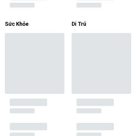
Sức Khỏe
Di Trú