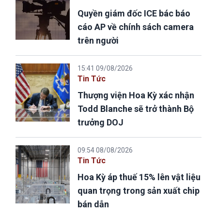
Quyền giám đốc ICE bác báo
cáo AP về chính sách camera
trên người
15:41 09/08/2026
Tin Tức
Thượng viện Hoa Kỳ xác nhận
Todd Blanche sẽ trở thành Bộ
trưởng DOJ
09:54 08/08/2026
Tin Tức
Hoa Kỳ áp thuế 15% lên vật liệu
quan trọng trong sản xuất chip
bán dẫn