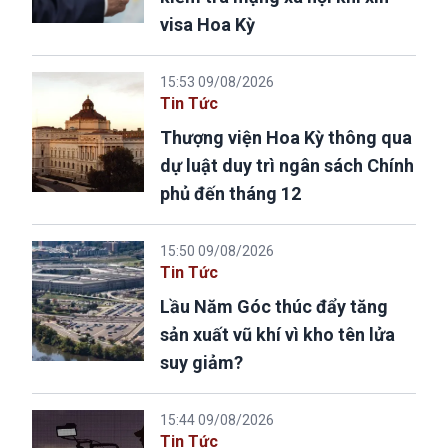
visa Hoa Kỳ
15:53 09/08/2026
Tin Tức
Thượng viện Hoa Kỳ thông qua
dự luật duy trì ngân sách Chính
phủ đến tháng 12
15:50 09/08/2026
Tin Tức
Lầu Năm Góc thúc đẩy tăng
sản xuất vũ khí vì kho tên lửa
suy giảm?
15:44 09/08/2026
Tin Tức