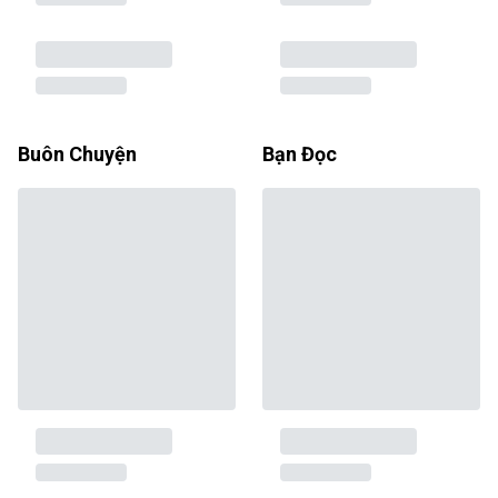
Buôn Chuyện
Bạn Đọc