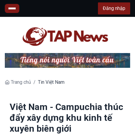
Đăng nhập
Trang chủ
/
Tin Việt Nam
Việt Nam - Campuchia thúc
đẩy xây dựng khu kinh tế
xuyên biên giới