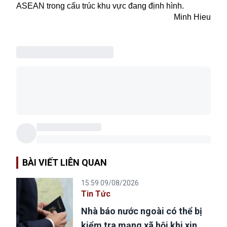
ASEAN trong cấu trúc khu vực đang định hình.
Minh Hieu
BÀI VIẾT LIÊN QUAN
15:59 09/08/2026
Tin Tức
Nhà báo nước ngoài có thể bị
kiểm tra mạng xã hội khi xin