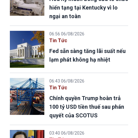
hiến tạng tại Kentucky vì lo
ngại an toàn
06:56 06/08/2026
Tin Tức
Fed sẵn sàng tăng lãi suất nếu
lạm phát không hạ nhiệt
06:43 06/08/2026
Tin Tức
Chính quyền Trump hoàn trả
100 tỷ USD tiền thuế sau phán
quyết của SCOTUS
03:40 06/08/2026