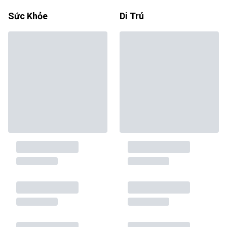
Sức Khỏe
Di Trú