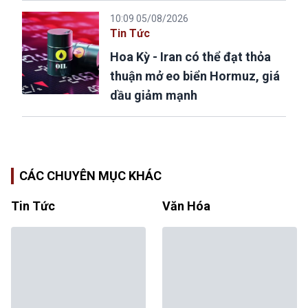
10:09 05/08/2026
Tin Tức
Hoa Kỳ - Iran có thể đạt thỏa
thuận mở eo biển Hormuz, giá
dầu giảm mạnh
CÁC CHUYÊN MỤC KHÁC
Tin Tức
Văn Hóa