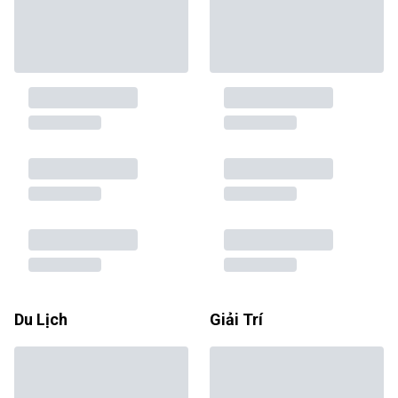
Du Lịch
Giải Trí