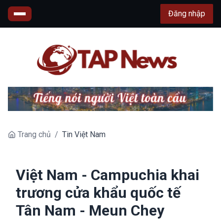
Đăng nhập
Trang chủ
/
Tin Việt Nam
Việt Nam - Campuchia khai
trương cửa khẩu quốc tế
Tân Nam - Meun Chey