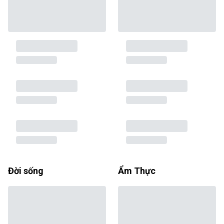
Đời sống
Ẩm Thực