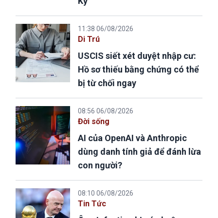
Kỳ
11:38 06/08/2026
Di Trú
USCIS siết xét duyệt nhập cư:
Hồ sơ thiếu bằng chứng có thể
bị từ chối ngay
08:56 06/08/2026
Đời sống
AI của OpenAI và Anthropic
dùng danh tính giả để đánh lừa
con người?
08:10 06/08/2026
Tin Tức