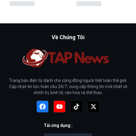
Về Chúng Tôi
Trang báo điện tử dành cho cộng đồng người Việt toàn thế giới.
Cập nhật tin tức toàn cầu 24/7, cung cấp thông tin mới nhất về
chính trị, kinh tế, văn hóa và thể thao.
Tải ứng dụng :