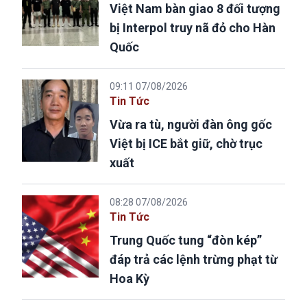
Việt Nam bàn giao 8 đối tượng
bị Interpol truy nã đỏ cho Hàn
Quốc
09:11 07/08/2026
Tin Tức
Vừa ra tù, người đàn ông gốc
Việt bị ICE bắt giữ, chờ trục
xuất
08:28 07/08/2026
Tin Tức
Trung Quốc tung “đòn kép”
đáp trả các lệnh trừng phạt từ
Hoa Kỳ