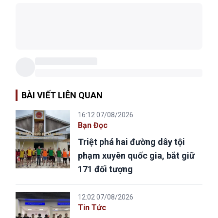
BÀI VIẾT LIÊN QUAN
16:12 07/08/2026
Bạn Đọc
Triệt phá hai đường dây tội
phạm xuyên quốc gia, bắt giữ
171 đối tượng
12:02 07/08/2026
Tin Tức