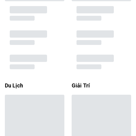
Du Lịch
Giải Trí