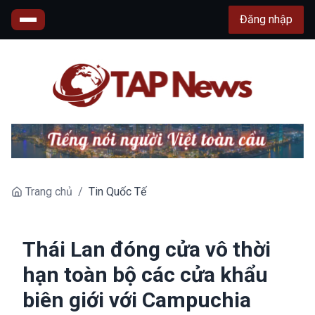
Đăng nhập
Trang chủ
/
Tin Quốc Tế
Thái Lan đóng cửa vô thời
hạn toàn bộ các cửa khẩu
biên giới với Campuchia