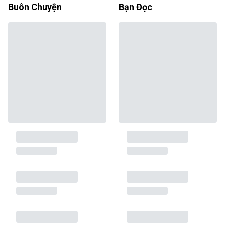
Buôn Chuyện
Bạn Đọc