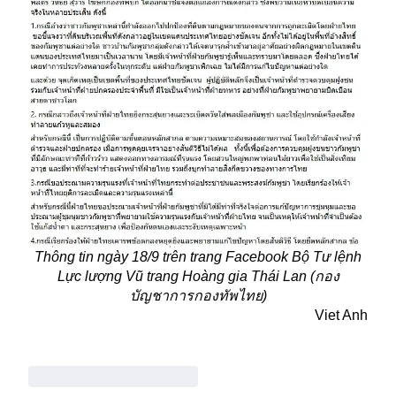
Thông tin ngày 18/9 trên trang Facebook Bộ Tư lệnh
Lực lượng Vũ trang Hoàng gia Thái Lan (กอง
บัญชาการกองทัพไทย)
Viet Anh