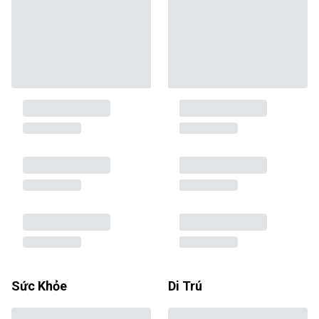
Sức Khỏe
Di Trú