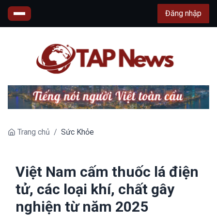
Đăng nhập
Trang chủ
/
Sức Khỏe
Việt Nam cấm thuốc lá điện
tử, các loại khí, chất gây
nghiện từ năm 2025