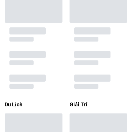
Du Lịch
Giải Trí