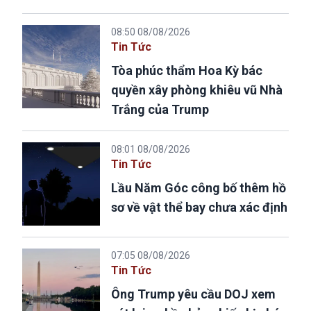
08:50 08/08/2026
Tin Tức
Tòa phúc thẩm Hoa Kỳ bác
quyền xây phòng khiêu vũ Nhà
Trắng của Trump
08:01 08/08/2026
Tin Tức
Lầu Năm Góc công bố thêm hồ
sơ về vật thể bay chưa xác định
07:05 08/08/2026
Tin Tức
Ông Trump yêu cầu DOJ xem