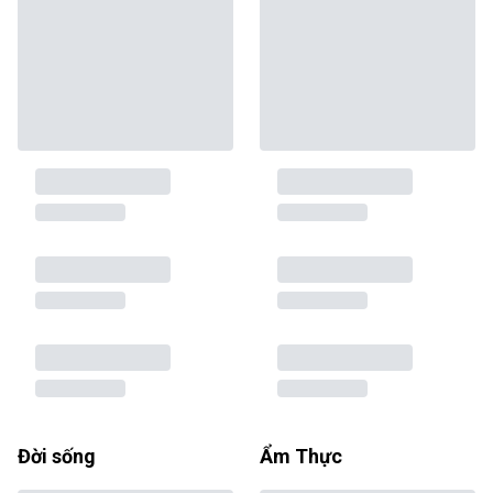
Đời sống
Ẩm Thực