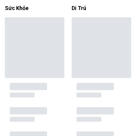
Sức Khỏe
Di Trú