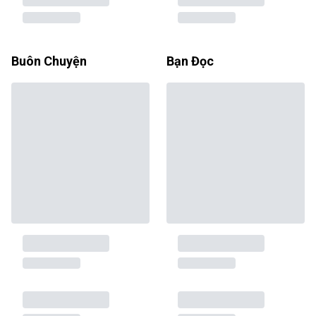
Buôn Chuyện
Bạn Đọc