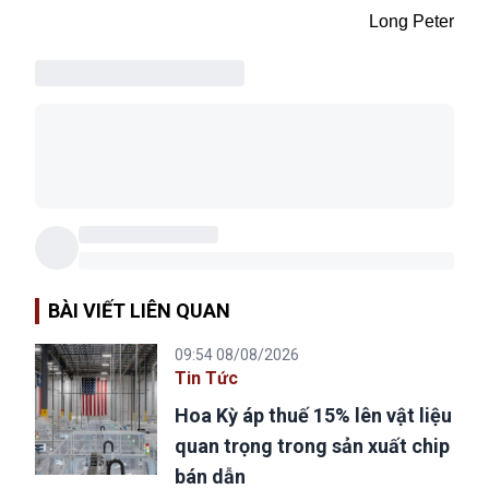
Long Peter
BÀI VIẾT LIÊN QUAN
09:54 08/08/2026
Tin Tức
Hoa Kỳ áp thuế 15% lên vật liệu
quan trọng trong sản xuất chip
bán dẫn