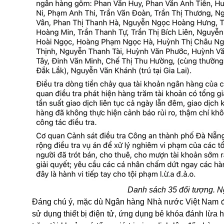
Danh sách 35 đối tượng. 
Đáng chú ý, mặc dù Ngân hàng Nhà nước Việt Nam đã 
sử dụng thiết bị điện tử, ứng dụng bẻ khóa đánh lừa h