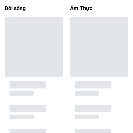
Đời sống
Ẩm Thực