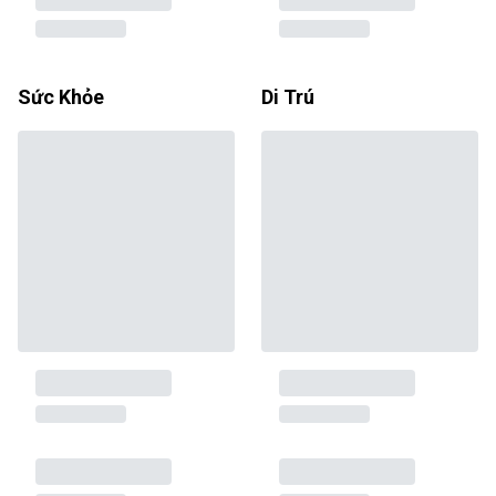
Sức Khỏe
Di Trú