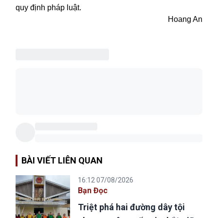
quy định pháp luật.
Hoang An
BÀI VIẾT LIÊN QUAN
16:12 07/08/2026
Bạn Đọc
Triệt phá hai đường dây tội