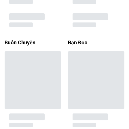
Buôn Chuyện
Bạn Đọc