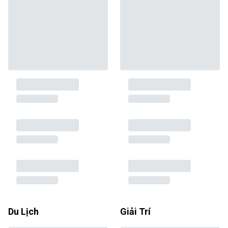
Du Lịch
Giải Trí