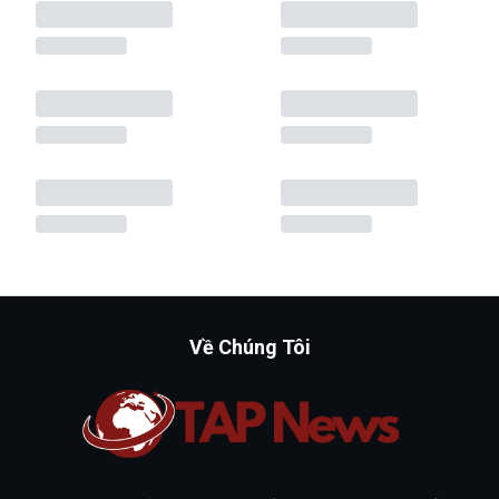
Về Chúng Tôi