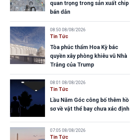
quan trọng trong sản xuất chip
bán dẫn
08:50 08/08/2026
Tin Tức
Tòa phúc thẩm Hoa Kỳ bác
quyền xây phòng khiêu vũ Nhà
Trắng của Trump
08:01 08/08/2026
Tin Tức
Lầu Năm Góc công bố thêm hồ
sơ về vật thể bay chưa xác định
07:05 08/08/2026
Tin Tức