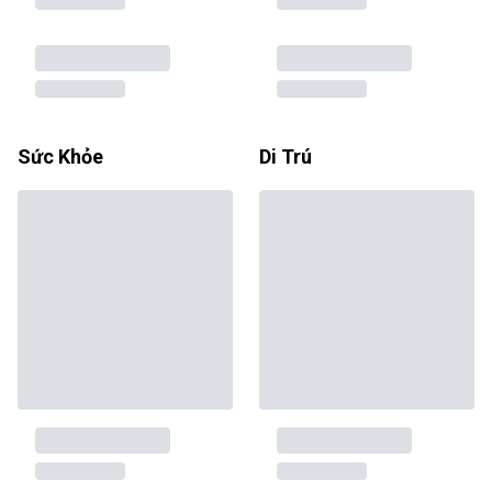
Sức Khỏe
Di Trú