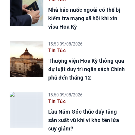
Nhà báo nước ngoài có thể bị
kiểm tra mạng xã hội khi xin
visa Hoa Kỳ
15:53 09/08/2026
Tin Tức
Thượng viện Hoa Kỳ thông qua
dự luật duy trì ngân sách Chính
phủ đến tháng 12
15:50 09/08/2026
Tin Tức
Lầu Năm Góc thúc đẩy tăng
sản xuất vũ khí vì kho tên lửa
suy giảm?