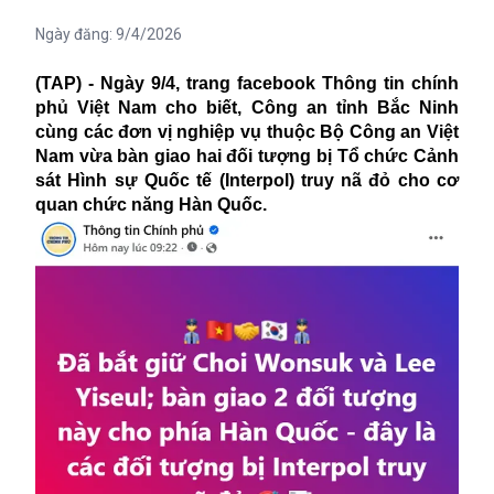
Ngày đăng:
9/4/2026
(TAP) - Ngày 9/4, trang facebook Thông tin chính
phủ Việt Nam cho biết, Công an tỉnh Bắc Ninh
cùng các đơn vị nghiệp vụ thuộc Bộ Công an Việt
Nam vừa bàn giao hai đối tượng bị Tổ chức Cảnh
sát Hình sự Quốc tế (Interpol) truy nã đỏ cho cơ
quan chức năng Hàn Quốc.