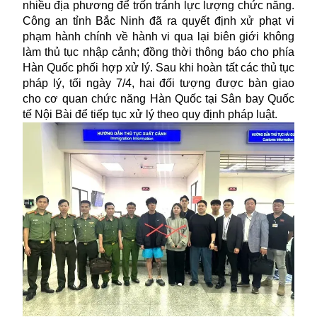
nhiều địa phương để trốn tránh lực lượng chức năng.
Công an tỉnh Bắc Ninh đã ra quyết định xử phạt vi
phạm hành chính về hành vi qua lại biên giới không
làm thủ tục nhập cảnh; đồng thời thông báo cho phía
Hàn Quốc phối hợp xử lý. Sau khi hoàn tất các thủ tục
pháp lý, tối ngày 7/4, hai đối tượng được bàn giao
cho cơ quan chức năng Hàn Quốc tại Sân bay Quốc
tế Nội Bài để tiếp tục xử lý theo quy định pháp luật.