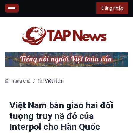
Đăng nhập
Trang chủ
/
Tin Việt Nam
Việt Nam bàn giao hai đối
tượng truy nã đỏ của
Interpol cho Hàn Quốc