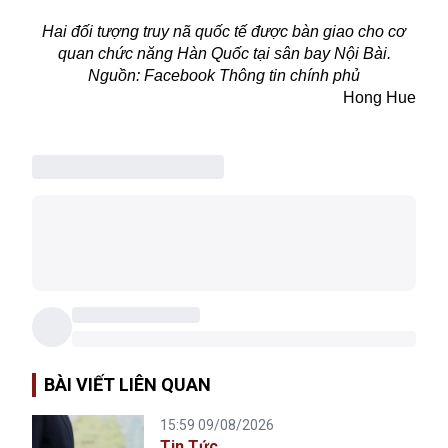
Hai đối tượng truy nã quốc tế được bàn giao cho cơ
quan chức năng Hàn Quốc tại sân bay Nội Bài.
Nguồn: Facebook Thông tin chính phủ
Hong Hue
BÀI VIẾT LIÊN QUAN
15:59 09/08/2026
Tin Tức