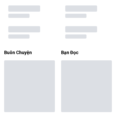
Buôn Chuyện
Bạn Đọc