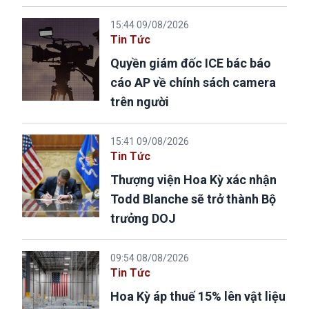
15:44 09/08/2026
Tin Tức
Quyền giám đốc ICE bác báo
cáo AP về chính sách camera
trên người
15:41 09/08/2026
Tin Tức
Thượng viện Hoa Kỳ xác nhận
Todd Blanche sẽ trở thành Bộ
trưởng DOJ
09:54 08/08/2026
Tin Tức
Hoa Kỳ áp thuế 15% lên vật liệu