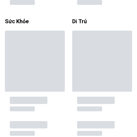
Sức Khỏe
Di Trú