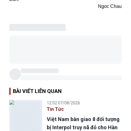
Ngoc Chau
BÀI VIẾT LIÊN QUAN
12:02 07/08/2026
Tin Tức
Việt Nam bàn giao 8 đối tượng
bị Interpol truy nã đỏ cho Hàn