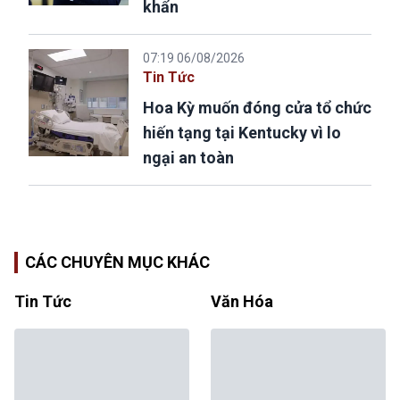
khẩn
07:19 06/08/2026
Tin Tức
Hoa Kỳ muốn đóng cửa tổ chức
hiến tạng tại Kentucky vì lo
ngại an toàn
CÁC CHUYÊN MỤC KHÁC
Tin Tức
Văn Hóa