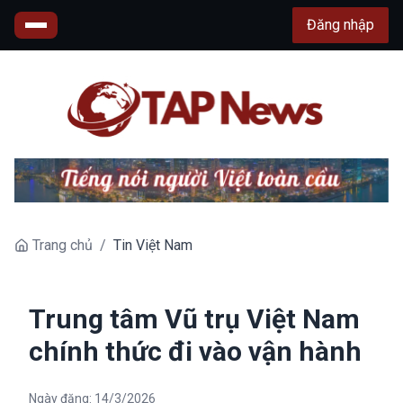
Đăng nhập
Trang chủ
/
Tin Việt Nam
Trung tâm Vũ trụ Việt Nam
chính thức đi vào vận hành
Ngày đăng:
14/3/2026