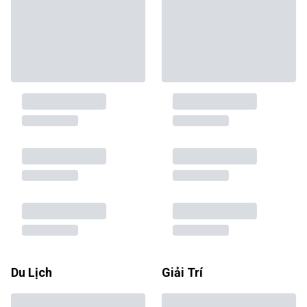
Du Lịch
Giải Trí