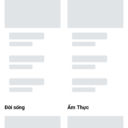
Đời sống
Ẩm Thực