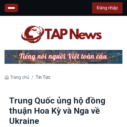
Đăng nhập
Trang chủ
/
Tin Tức
Trung Quốc ủng hộ đồng
thuận Hoa Kỳ và Nga về
Ukraine