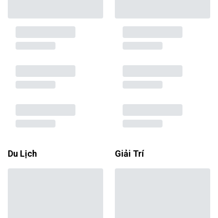
Du Lịch
Giải Trí