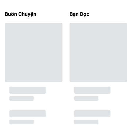
Buôn Chuyện
Bạn Đọc