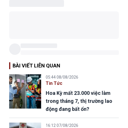
BÀI VIẾT LIÊN QUAN
05:44 08/08/2026
Tin Tức
Hoa Kỳ mất 23.000 việc làm
trong tháng 7, thị trường lao
động đang bất ổn?
16:12 07/08/2026