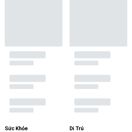
Sức Khỏe
Di Trú