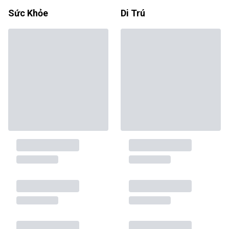
Sức Khỏe
Di Trú