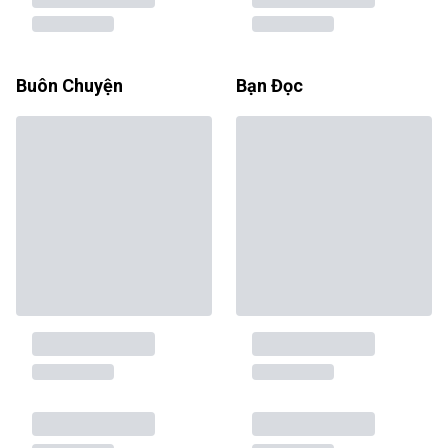
Buôn Chuyện
Bạn Đọc