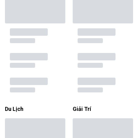
Du Lịch
Giải Trí