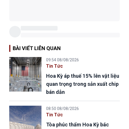
BÀI VIẾT LIÊN QUAN
09:54 08/08/2026
Tin Tức
Hoa Kỳ áp thuế 15% lên vật liệu
quan trọng trong sản xuất chip
bán dẫn
08:50 08/08/2026
Tin Tức
Tòa phúc thẩm Hoa Kỳ bác