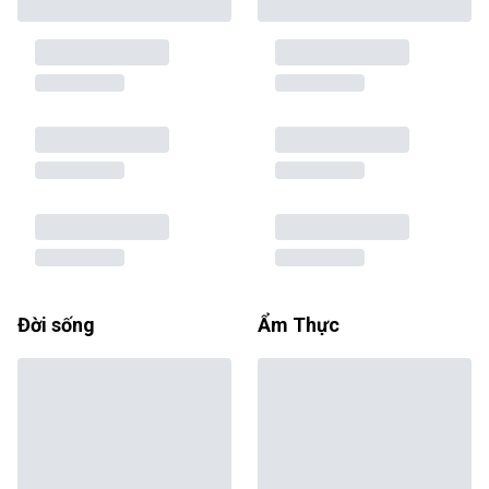
Đời sống
Ẩm Thực