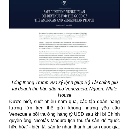
Tổng thống Trump vừa ký lệnh giúp Bộ Tài chính giữ
lại doanh thu bán dầu mỏ Venezuela. Nguồn: White
House
Được biết, suốt nhiều năm qua, các tập đoàn năng
lượng lớn trên thế giới không ngừng yêu cầu
Venezuela bồi thường hàng tỷ USD sau khi bị Chính
quyền ông Nicolás Maduro tịch thu tài sản để “quốc
hữu hóa” - biến tài sản tư nhân thành tài sản quốc gia.