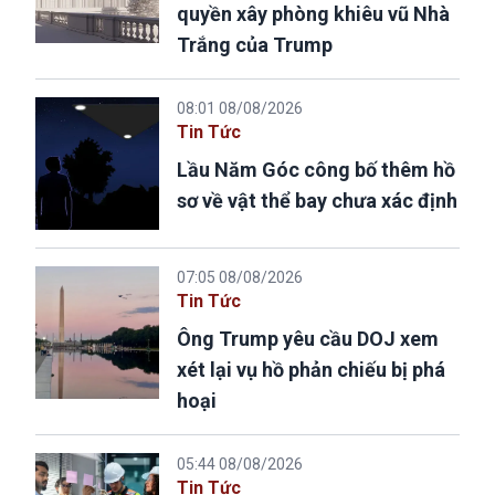
quyền xây phòng khiêu vũ Nhà
Trắng của Trump
08:01 08/08/2026
Tin Tức
Lầu Năm Góc công bố thêm hồ
sơ về vật thể bay chưa xác định
07:05 08/08/2026
Tin Tức
Ông Trump yêu cầu DOJ xem
xét lại vụ hồ phản chiếu bị phá
hoại
05:44 08/08/2026
Tin Tức