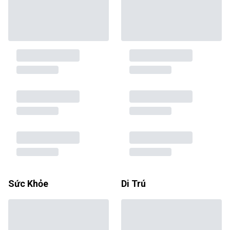
Sức Khỏe
Di Trú