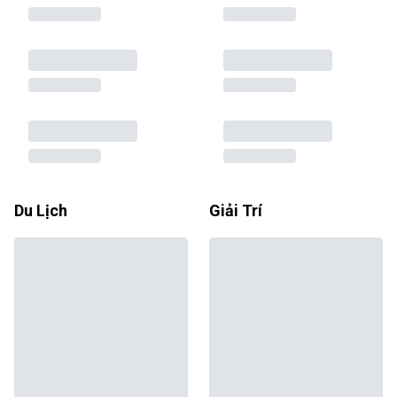
Du Lịch
Giải Trí