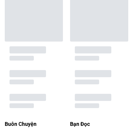
Buôn Chuyện
Bạn Đọc