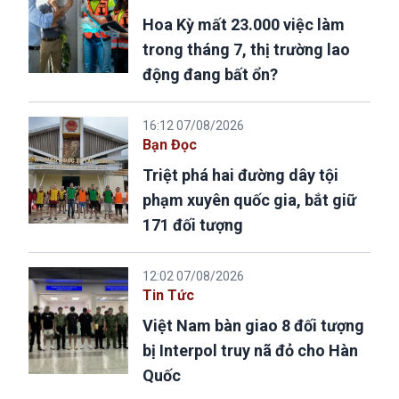
Hoa Kỳ mất 23.000 việc làm
trong tháng 7, thị trường lao
động đang bất ổn?
16:12 07/08/2026
Bạn Đọc
Triệt phá hai đường dây tội
phạm xuyên quốc gia, bắt giữ
171 đối tượng
12:02 07/08/2026
Tin Tức
Việt Nam bàn giao 8 đối tượng
bị Interpol truy nã đỏ cho Hàn
Quốc