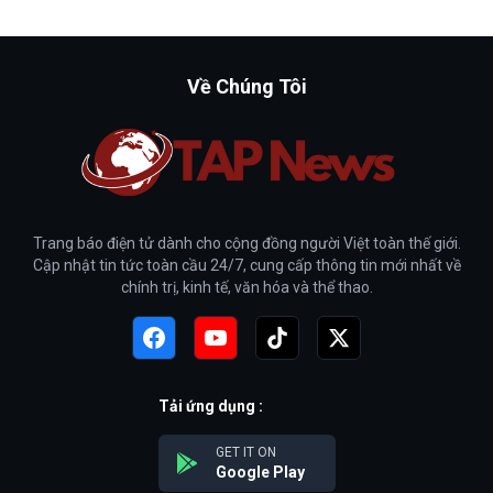
Về Chúng Tôi
Trang báo điện tử dành cho cộng đồng người Việt toàn thế giới.
Cập nhật tin tức toàn cầu 24/7, cung cấp thông tin mới nhất về
chính trị, kinh tế, văn hóa và thể thao.
Tải ứng dụng :
GET IT ON
Google Play