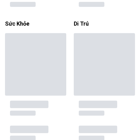
Sức Khỏe
Di Trú