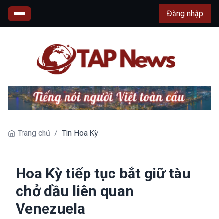
Đăng nhập
Trang chủ
/
Tin Hoa Kỳ
Hoa Kỳ tiếp tục bắt giữ tàu
chở dầu liên quan
Venezuela