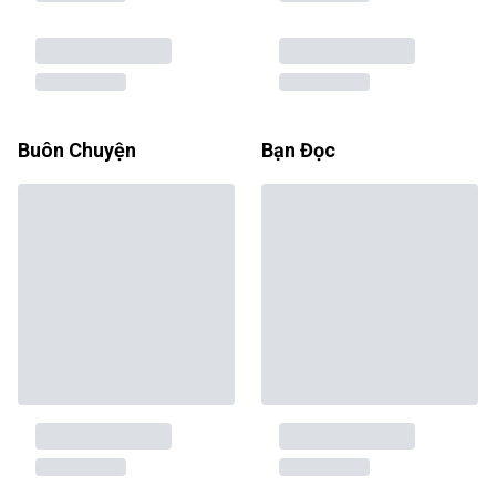
Buôn Chuyện
Bạn Đọc