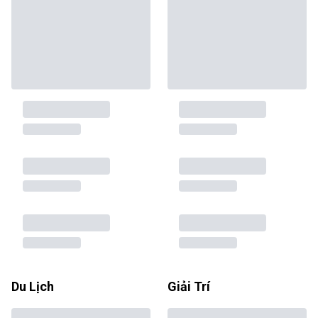
Du Lịch
Giải Trí