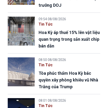
trưởng DOJ
09:54 08/08/2026
Tin Tức
Hoa Kỳ áp thuế 15% lên vật liệu
quan trọng trong sản xuất chip
bán dẫn
08:50 08/08/2026
Tin Tức
Tòa phúc thẩm Hoa Kỳ bác
quyền xây phòng khiêu vũ Nhà
Trắng của Trump
08:01 08/08/2026
Tin Tức