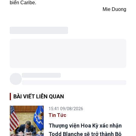
biển Caribe.
Mie Duong
BÀI VIẾT LIÊN QUAN
15:41 09/08/2026
Tin Tức
Thượng viện Hoa Kỳ xác nhận
Todd Blanche sẽ trở thành Bộ