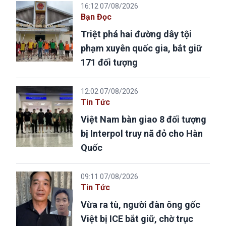
16:12 07/08/2026
Bạn Đọc
Triệt phá hai đường dây tội
phạm xuyên quốc gia, bắt giữ
171 đối tượng
12:02 07/08/2026
Tin Tức
Việt Nam bàn giao 8 đối tượng
bị Interpol truy nã đỏ cho Hàn
Quốc
09:11 07/08/2026
Tin Tức
Vừa ra tù, người đàn ông gốc
Việt bị ICE bắt giữ, chờ trục