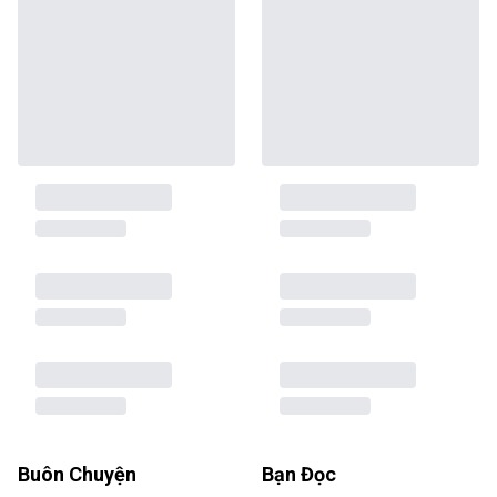
Buôn Chuyện
Bạn Đọc