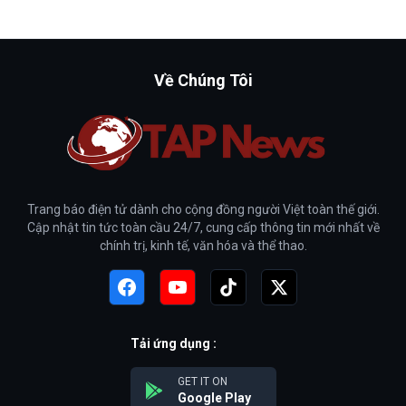
Về Chúng Tôi
Trang báo điện tử dành cho cộng đồng người Việt toàn thế giới.
Cập nhật tin tức toàn cầu 24/7, cung cấp thông tin mới nhất về
chính trị, kinh tế, văn hóa và thể thao.
Tải ứng dụng :
GET IT ON
Google Play