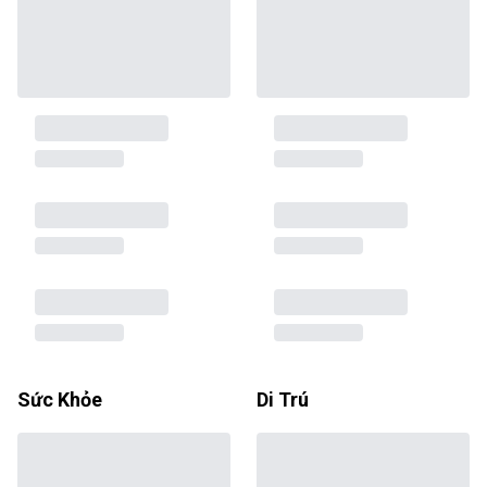
Sức Khỏe
Di Trú