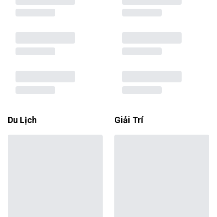
Du Lịch
Giải Trí