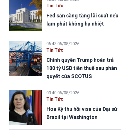
Tin Tức
Fed sẵn sàng tăng lãi suất nếu
lạm phát không hạ nhiệt
06:43 06/08/2026
Tin Tức
Chính quyền Trump hoàn trả
100 tỷ USD tiền thuế sau phán
quyết của SCOTUS
03:40 06/08/2026
Tin Tức
Hoa Kỳ thu hồi visa của Đại sứ
Brazil tại Washington