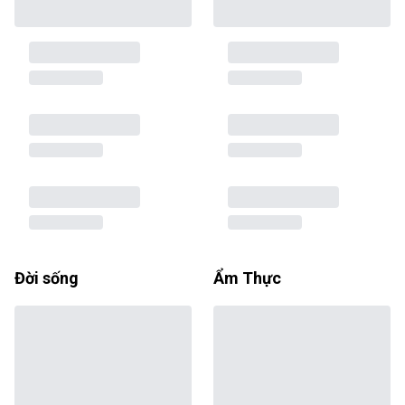
Đời sống
Ẩm Thực