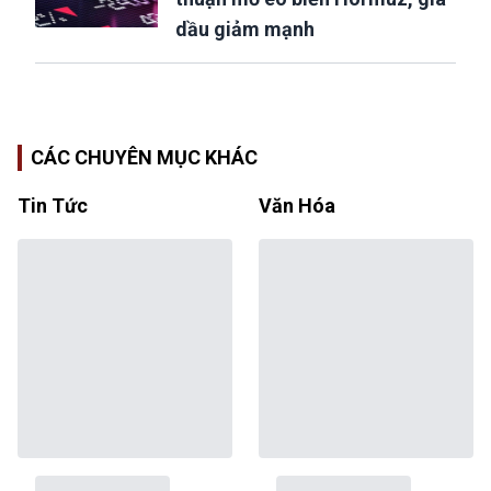
dầu giảm mạnh
CÁC CHUYÊN MỤC KHÁC
Tin Tức
Văn Hóa