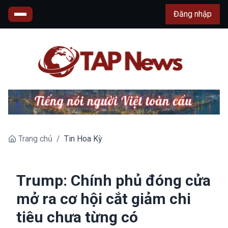
Đăng nhập
Trang chủ
/
Tin Hoa Kỳ
Trump: Chính phủ đóng cửa
mở ra cơ hội cắt giảm chi
tiêu chưa từng có