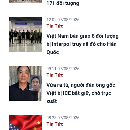
171 đối tượng
12:02 07/08/2026
Tin Tức
Việt Nam bàn giao 8 đối tượng
bị Interpol truy nã đỏ cho Hàn
Quốc
09:11 07/08/2026
Tin Tức
Vừa ra tù, người đàn ông gốc
Việt bị ICE bắt giữ, chờ trục
xuất
08:28 07/08/2026
Tin Tức