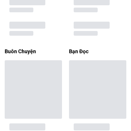
Buôn Chuyện
Bạn Đọc