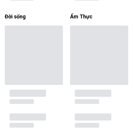
Đời sống
Ẩm Thực