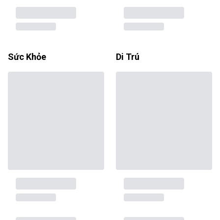
Sức Khỏe
Di Trú