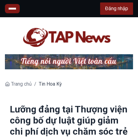
Đăng nhập
Trang chủ
/
Tin Hoa Kỳ
Lưỡng đảng tại Thượng viện
công bố dự luật giúp giảm
chi phí dịch vụ chăm sóc trẻ