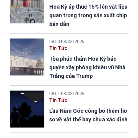
Hoa Kỳ áp thuế 15% lên vật liệu
quan trọng trong sản xuất chip
bán dẫn
08:50 08/08/2026
Tin Tức
Tòa phúc thẩm Hoa Kỳ bác
quyền xây phòng khiêu vũ Nhà
Trắng của Trump
08:01 08/08/2026
Tin Tức
Lầu Năm Góc công bố thêm hồ
sơ về vật thể bay chưa xác định