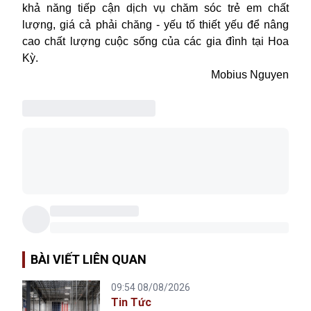
khả năng tiếp cận dịch vụ chăm sóc trẻ em chất
lượng, giá cả phải chăng - yếu tố thiết yếu để nâng
cao chất lượng cuộc sống của các gia đình tại Hoa
Kỳ.
Mobius Nguyen
BÀI VIẾT LIÊN QUAN
09:54 08/08/2026
Tin Tức