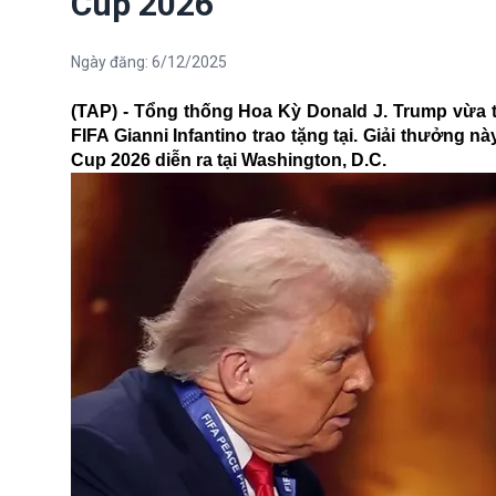
Cup 2026
Ngày đăng:
6/12/2025
(TAP) - Tổng thống Hoa Kỳ Donald J. Trump vừa t
FIFA Gianni Infantino trao tặng tại. Giải thưởng
Cup 2026 diễn ra tại Washington, D.C.