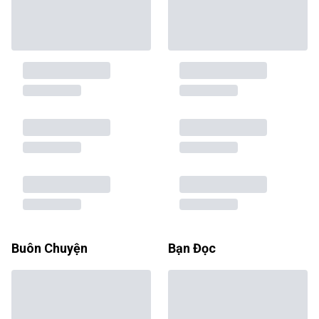
Buôn Chuyện
Bạn Đọc