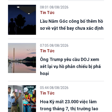
08:01 08/08/2026
Tin Tức
Lầu Năm Góc công bố thêm hồ
sơ về vật thể bay chưa xác định
07:05 08/08/2026
Tin Tức
Ông Trump yêu cầu DOJ xem
xét lại vụ hồ phản chiếu bị phá
hoại
05:44 08/08/2026
Tin Tức
Hoa Kỳ mất 23.000 việc làm
trong tháng 7, thị trường lao