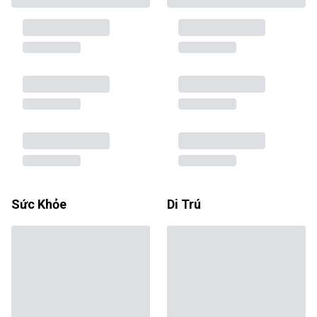
Sức Khỏe
Di Trú