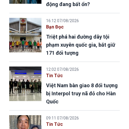
động đang bất ổn?
16:12 07/08/2026
Bạn Đọc
Triệt phá hai đường dây tội
phạm xuyên quốc gia, bắt giữ
171 đối tượng
12:02 07/08/2026
Tin Tức
Việt Nam bàn giao 8 đối tượng
bị Interpol truy nã đỏ cho Hàn
Quốc
09:11 07/08/2026
Tin Tức