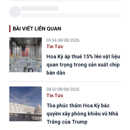
BÀI VIẾT LIÊN QUAN
09:54 08/08/2026
Tin Tức
Hoa Kỳ áp thuế 15% lên vật liệu
quan trọng trong sản xuất chip
bán dẫn
08:50 08/08/2026
Tin Tức
Tòa phúc thẩm Hoa Kỳ bác
quyền xây phòng khiêu vũ Nhà
Trắng của Trump