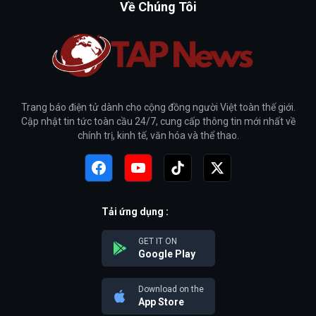
Về Chúng Tôi
Trang báo điện tử dành cho cộng đồng người Việt toàn thế giới.
Cập nhật tin tức toàn cầu 24/7, cung cấp thông tin mới nhất về
chính trị, kinh tế, văn hóa và thể thao.
Tải ứng dụng :
GET IT ON
Google Play
Download on the
App Store