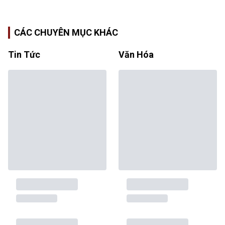
CÁC CHUYÊN MỤC KHÁC
Tin Tức
Văn Hóa