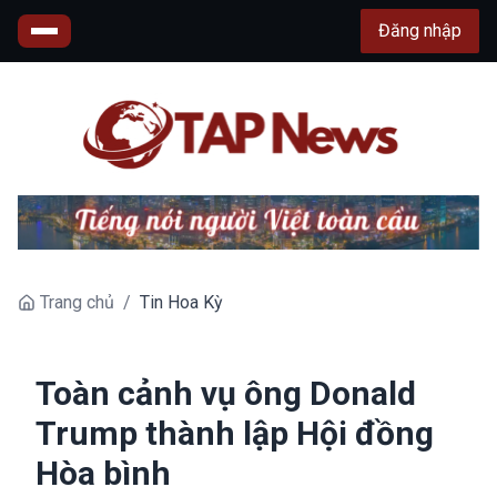
Đăng nhập
Trang chủ
/
Tin Hoa Kỳ
Toàn cảnh vụ ông Donald
Trump thành lập Hội đồng
Hòa bình