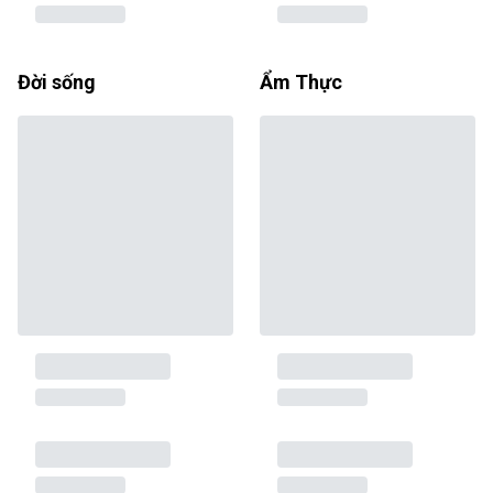
Đời sống
Ẩm Thực