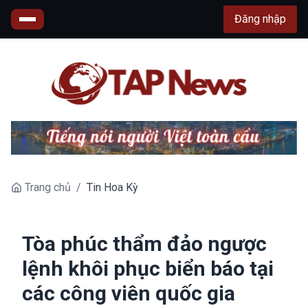
Đăng nhập
Trang chủ
/
Tin Hoa Kỳ
Tòa phúc thẩm đảo ngược
lệnh khôi phục biển báo tại
các công viên quốc gia