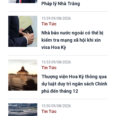
Pháp lý Nhà Trắng
15:59 09/08/2026
Tin Tức
Nhà báo nước ngoài có thể bị
kiểm tra mạng xã hội khi xin
visa Hoa Kỳ
15:53 09/08/2026
Tin Tức
Thượng viện Hoa Kỳ thông qua
dự luật duy trì ngân sách Chính
phủ đến tháng 12
15:50 09/08/2026
Tin Tức