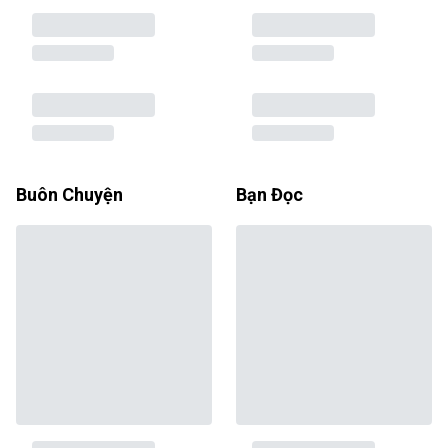
Buôn Chuyện
Bạn Đọc