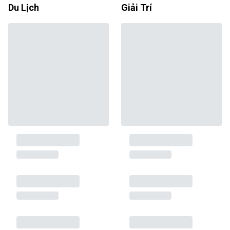
Du Lịch
Giải Trí