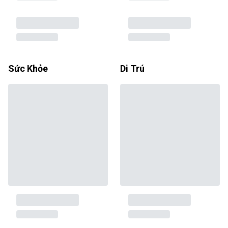
Sức Khỏe
Di Trú