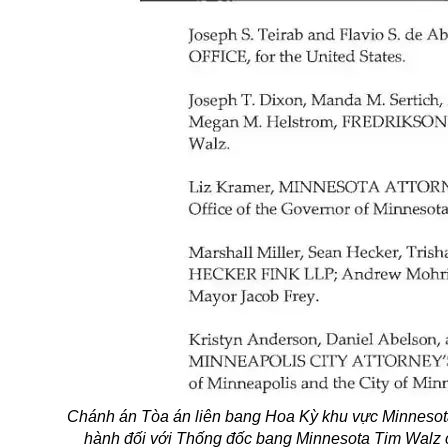
Chánh án Tòa án liên bang Hoa Kỳ khu vực Minnesota 
hành đối với Thống đốc bang Minnesota Tim Walz cùn