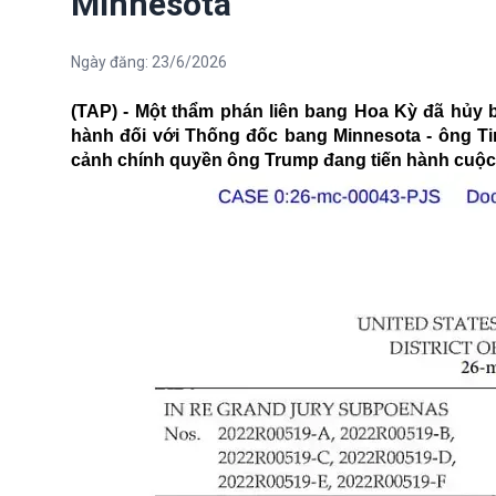
Minnesota
Ngày đăng:
23/6/2026
(TAP) - Một thẩm phán liên bang Hoa Kỳ đã hủy 
hành đối với Thống đốc bang Minnesota - ông Ti
cảnh chính quyền ông Trump đang tiến hành cuộc đ