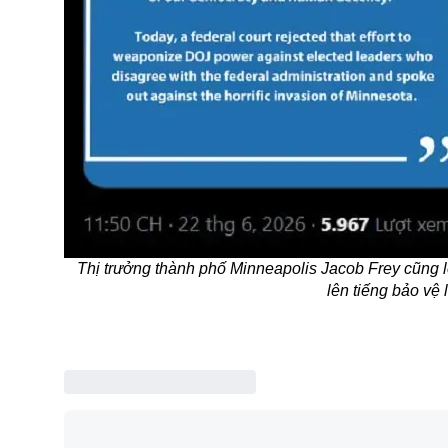
Thị trưởng thành phố Minneapolis Jacob Frey cũng lên
lên tiếng bảo vệ 