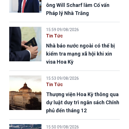
ông Will Scharf làm Cố vấn
Pháp lý Nhà Trắng
15:59 09/08/2026
Tin Tức
Nhà báo nước ngoài có thể bị
kiểm tra mạng xã hội khi xin
visa Hoa Kỳ
15:53 09/08/2026
Tin Tức
Thượng viện Hoa Kỳ thông qua
dự luật duy trì ngân sách Chính
phủ đến tháng 12
15:50 09/08/2026