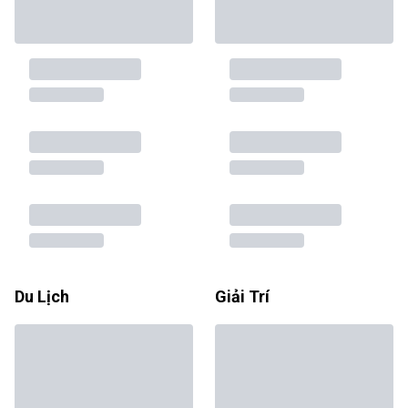
Du Lịch
Giải Trí