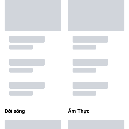
Đời sống
Ẩm Thực