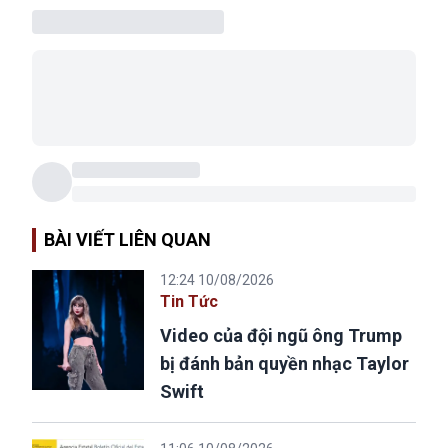
BÀI VIẾT LIÊN QUAN
12:24 10/08/2026
Tin Tức
Video của đội ngũ ông Trump
bị đánh bản quyền nhạc Taylor
Swift