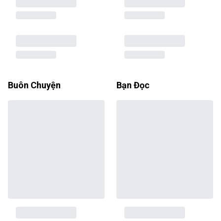
Buôn Chuyện
Bạn Đọc