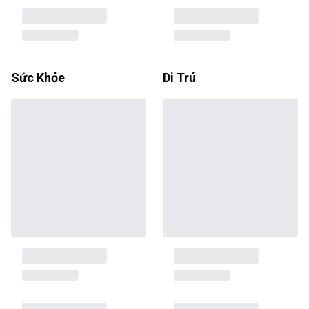
Sức Khỏe
Di Trú