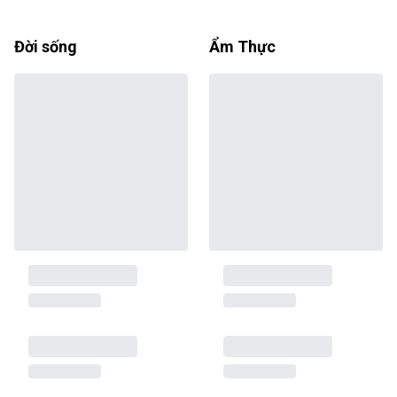
Đời sống
Ẩm Thực