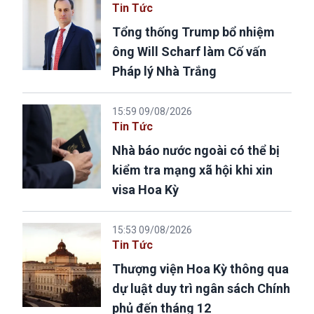
Tin Tức
Tổng thống Trump bổ nhiệm
ông Will Scharf làm Cố vấn
Pháp lý Nhà Trắng
15:59 09/08/2026
Tin Tức
Nhà báo nước ngoài có thể bị
kiểm tra mạng xã hội khi xin
visa Hoa Kỳ
15:53 09/08/2026
Tin Tức
Thượng viện Hoa Kỳ thông qua
dự luật duy trì ngân sách Chính
phủ đến tháng 12