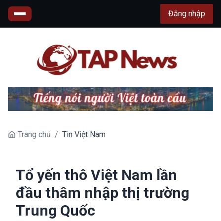
Đăng nhập
Trang chủ
/
Tin Việt Nam
Tổ yến thô Việt Nam lần
đầu thâm nhập thị trường
Trung Quốc