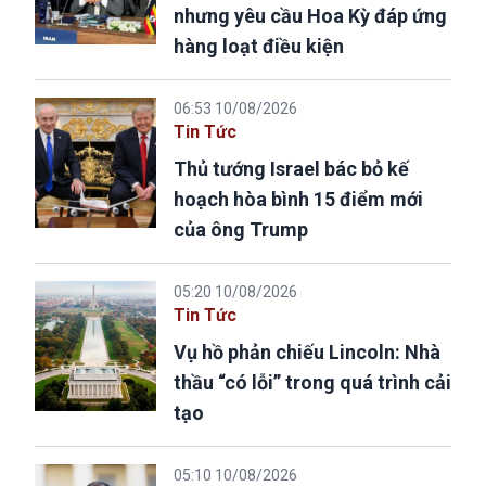
nhưng yêu cầu Hoa Kỳ đáp ứng
hàng loạt điều kiện
06:53 10/08/2026
Tin Tức
Thủ tướng Israel bác bỏ kế
hoạch hòa bình 15 điểm mới
của ông Trump
05:20 10/08/2026
Tin Tức
Vụ hồ phản chiếu Lincoln: Nhà
thầu “có lỗi” trong quá trình cải
tạo
05:10 10/08/2026