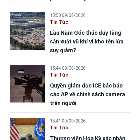
15:50 09/08/2026
Tin Tức
Lầu Năm Góc thúc đẩy tăng
sản xuất vũ khí vì kho tên lửa
suy giảm?
15:44 09/08/2026
Tin Tức
Quyền giám đốc ICE bác báo
cáo AP về chính sách camera
trên người
15:41 09/08/2026
Tin Tức
Thượng viện Hoa Kỳ xác nhận