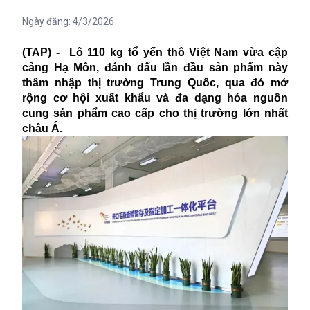
Ngày đăng:
4/3/2026
(TAP) - Lô 110 kg tổ yến thô Việt Nam vừa cập
cảng Hạ Môn, đánh dấu lần đầu sản phẩm này
thâm nhập thị trường Trung Quốc, qua đó mở
rộng cơ hội xuất khẩu và đa dạng hóa nguồn
cung sản phẩm cao cấp cho thị trường lớn nhất
châu Á.