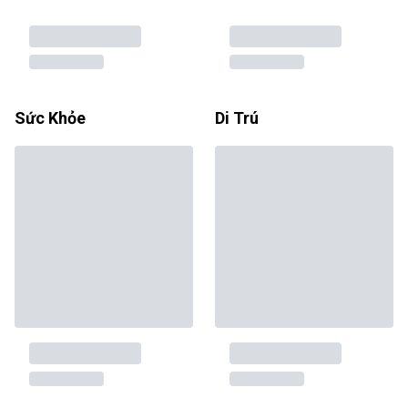
Sức Khỏe
Di Trú