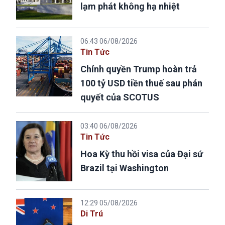
lạm phát không hạ nhiệt
06:43 06/08/2026
Tin Tức
Chính quyền Trump hoàn trả
100 tỷ USD tiền thuế sau phán
quyết của SCOTUS
03:40 06/08/2026
Tin Tức
Hoa Kỳ thu hồi visa của Đại sứ
Brazil tại Washington
12:29 05/08/2026
Di Trú