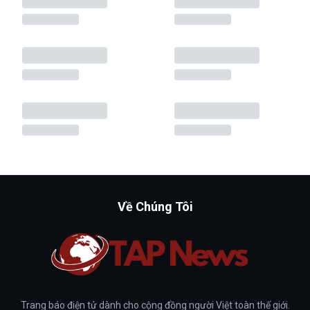
Về Chúng Tôi
Trang báo điện tử dành cho cộng đồng người Việt toàn thế giới.