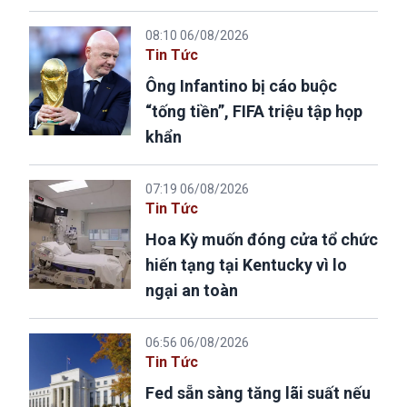
08:10 06/08/2026
Tin Tức
Ông Infantino bị cáo buộc
“tống tiền”, FIFA triệu tập họp
khẩn
07:19 06/08/2026
Tin Tức
Hoa Kỳ muốn đóng cửa tổ chức
hiến tạng tại Kentucky vì lo
ngại an toàn
06:56 06/08/2026
Tin Tức
Fed sẵn sàng tăng lãi suất nếu