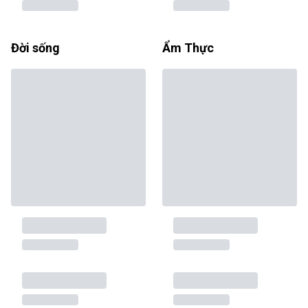
Đời sống
Ẩm Thực