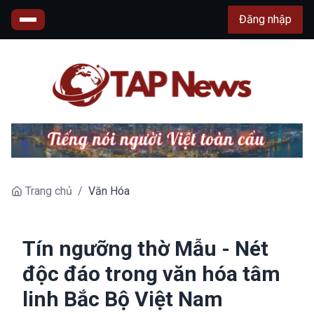
Đăng nhập
Trang chủ
/
Văn Hóa
Tín ngưỡng thờ Mẫu - Nét
độc đáo trong văn hóa tâm
linh Bắc Bộ Việt Nam