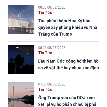
08:50 08/08/2026
Tin Tức
Tòa phúc thẩm Hoa Kỳ bác
quyền xây phòng khiêu vũ Nhà
Trắng của Trump
08:01 08/08/2026
Tin Tức
Lầu Năm Góc công bố thêm hồ
sơ về vật thể bay chưa xác định
07:05 08/08/2026
Tin Tức
Ông Trump yêu cầu DOJ xem
xét lại vụ hồ phản chiếu bị phá