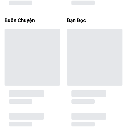
Buôn Chuyện
Bạn Đọc