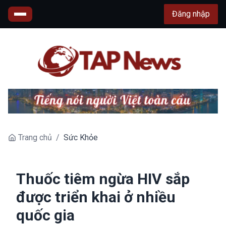
Đăng nhập
Trang chủ
/
Sức Khỏe
Thuốc tiêm ngừa HIV sắp
được triển khai ở nhiều
quốc gia