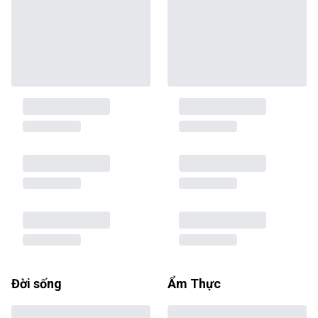
Đời sống
Ẩm Thực