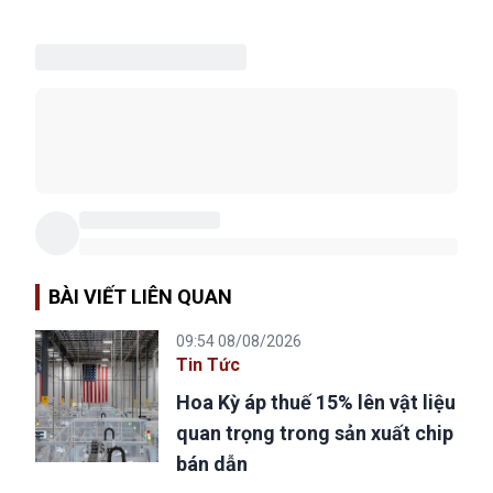
BÀI VIẾT LIÊN QUAN
09:54 08/08/2026
Tin Tức
Hoa Kỳ áp thuế 15% lên vật liệu
quan trọng trong sản xuất chip
bán dẫn