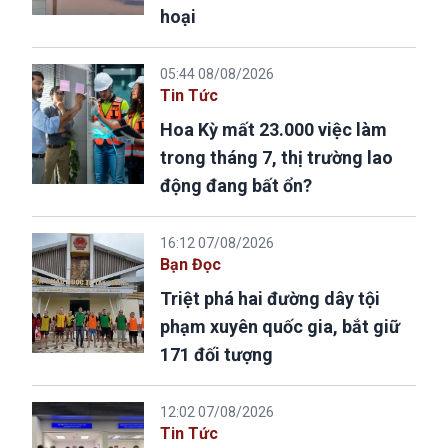
hoại
05:44 08/08/2026
Tin Tức
Hoa Kỳ mất 23.000 việc làm
trong tháng 7, thị trường lao
động đang bất ổn?
16:12 07/08/2026
Bạn Đọc
Triệt phá hai đường dây tội
phạm xuyên quốc gia, bắt giữ
171 đối tượng
12:02 07/08/2026
Tin Tức