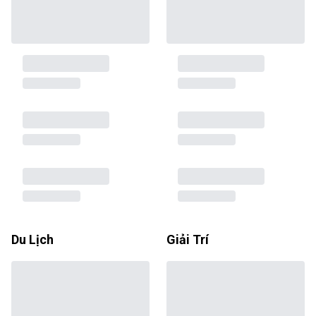
Du Lịch
Giải Trí