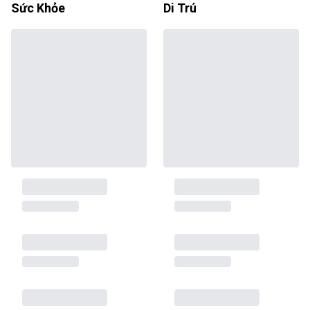
Sức Khỏe
Di Trú