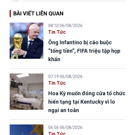
BÀI VIẾT LIÊN QUAN
08:10 06/08/2026
Tin Tức
Ông Infantino bị cáo buộc
“tống tiền”, FIFA triệu tập họp
khẩn
07:19 06/08/2026
Tin Tức
Hoa Kỳ muốn đóng cửa tổ chức
hiến tạng tại Kentucky vì lo
ngại an toàn
06:56 06/08/2026
Tin Tức