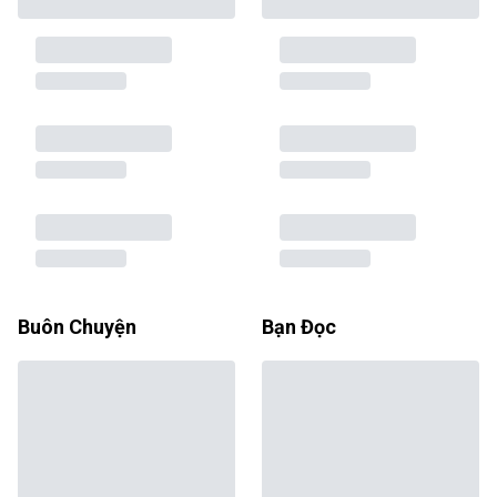
Buôn Chuyện
Bạn Đọc