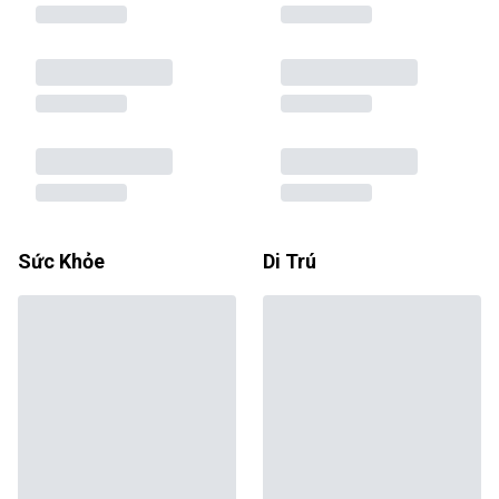
Sức Khỏe
Di Trú