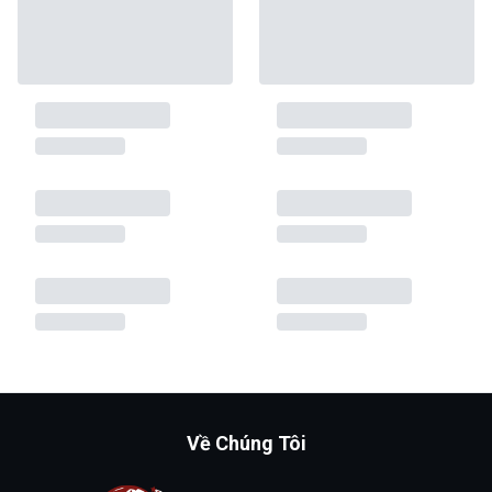
Về Chúng Tôi