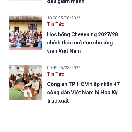
dầu giảm mạnh
10:00 05/08/2026
Tin Tức
Học bổng Chevening 2027/28
chính thức mở đơn cho ứng
viên Việt Nam
09:49 05/08/2026
Tin Tức
Công an TP. HCM tiếp nhận 47
công dân Việt Nam bị Hoa Kỳ
trục xuất