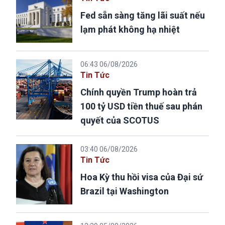
Fed sẵn sàng tăng lãi suất nếu
lạm phát không hạ nhiệt
06:43 06/08/2026
Tin Tức
Chính quyền Trump hoàn trả
100 tỷ USD tiền thuế sau phán
quyết của SCOTUS
03:40 06/08/2026
Tin Tức
Hoa Kỳ thu hồi visa của Đại sứ
Brazil tại Washington