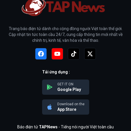
Trang báo điện tử dành cho cộng đồng người Việt toàn thế giới.
Cập nhật tin tức toàn cầu 24/7, cung cấp thông tin mới nhất về
chính trị, kinh tế, văn hóa và thể thao.
Tải ứng dụng :
GET IT ON
Google Play
Download on the
App Store
Báo điện tử
TAPNews
- Tiếng nói người Việt toàn cầu