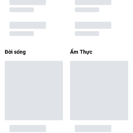
Đời sống
Ẩm Thực